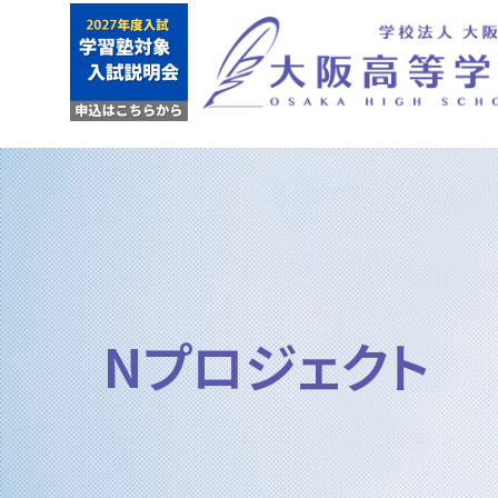
Nプロジェクト