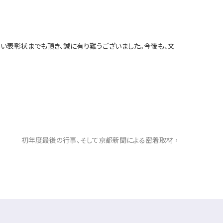
い表彰状までも頂き、誠に有り難うございました。今後も、文
›
初年度最後の行事、そして京都新聞による密着取材