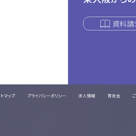
資料請
イトマップ
プライバシーポリシー
求人情報
育友会