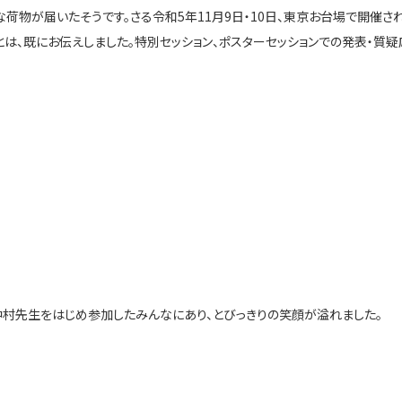
荷物が届いたそうです。さる令和5年11月9日・10日、東京お台場で開催さ
とは、既にお伝えしました。特別セッション、ポスターセッションでの発表・質疑
村先生をはじめ参加したみんなにあり、とびっきりの笑顔が溢れました。