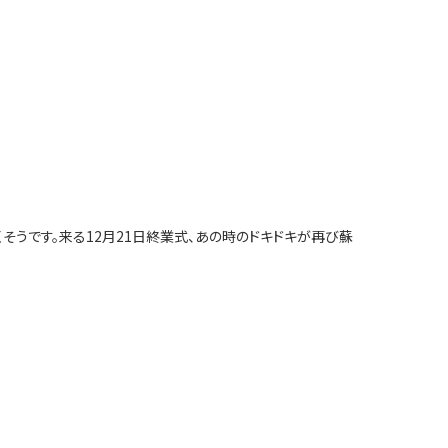
そうです。来る12月21日終業式、あの時のドキドキが再び蘇