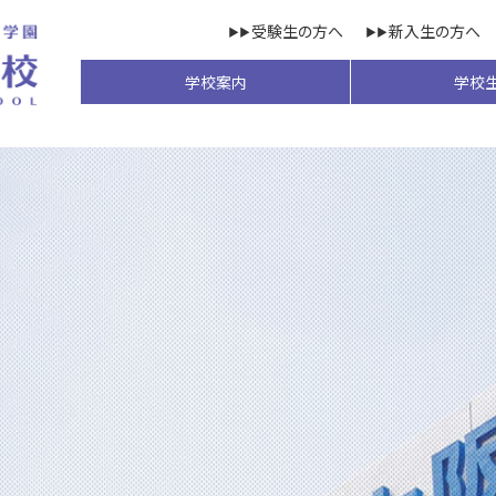
受験生の方へ
新入生の方へ
学校案内
学校