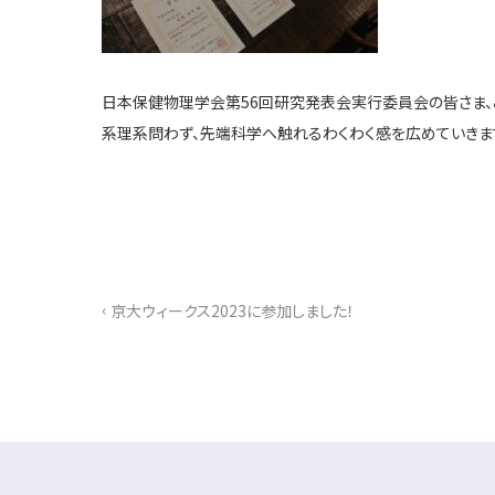
日本保健物理学会第56回研究発表会実行委員会の皆さま、こ
系理系問わず、先端科学へ触れるわくわく感を広めていきま
‹
京大ウィークス2023に参加しました！