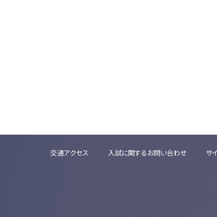
交通アクセス
入試に関するお問い合わせ
サ