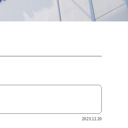
2023.12.20