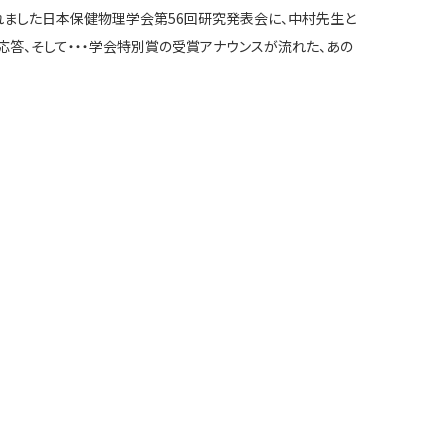
れました日本保健物理学会第56回研究発表会に、中村先生と
応答、そして・・・学会特別賞の受賞アナウンスが流れた、あの