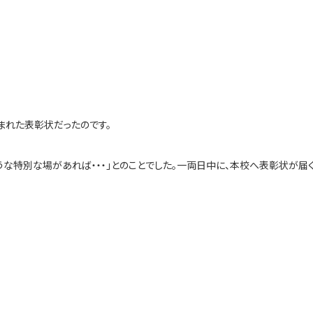
まれた表彰状だったのです。
な特別な場があれば・・・」とのことでした。一両日中に、本校へ表彰状が届く