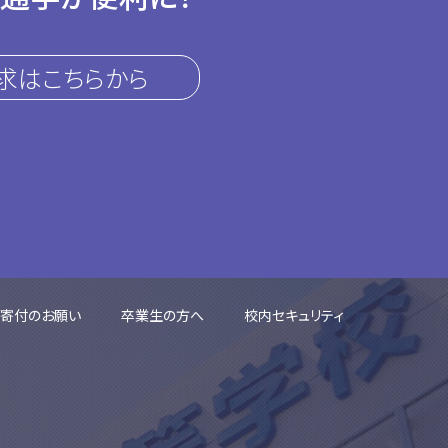
求はこちらから
ご寄付のお願い
卒業生の方へ
校内セキュリティ