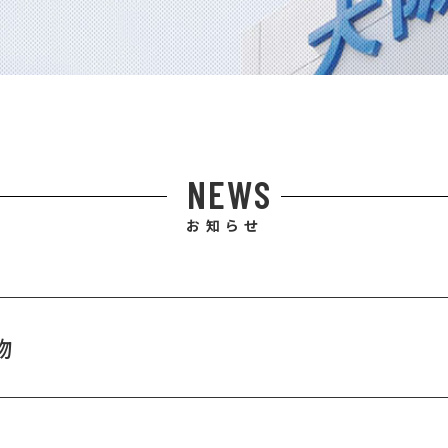
NEWS
お知らせ
物