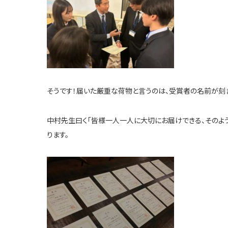
そうです！届いた厳重な荷物と言うのは、受賞者の名前が刻
中村先生曰く「皆様一人一人に大切にお届けできる、そのよう
ります。