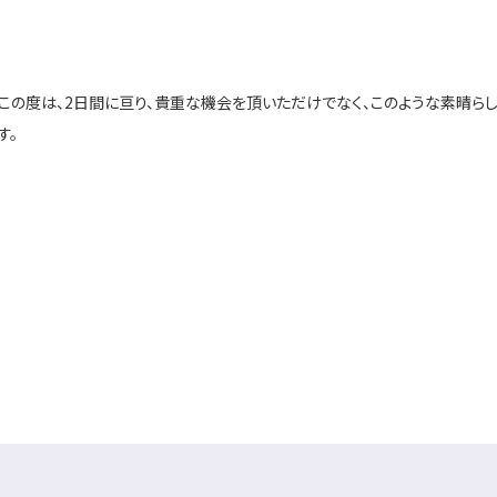
の度は、2日間に亘り、貴重な機会を頂いただけでなく、このような素晴らし
す。