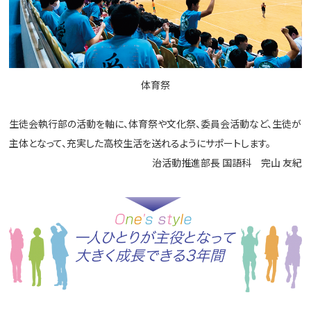
体育祭
生徒会執行部の活動を軸に、体育祭や文化祭、委員会活動など、生徒が
主体となって、充実した高校生活を送れるようにサポートします。
治活動推進部長 国語科 完山 友紀