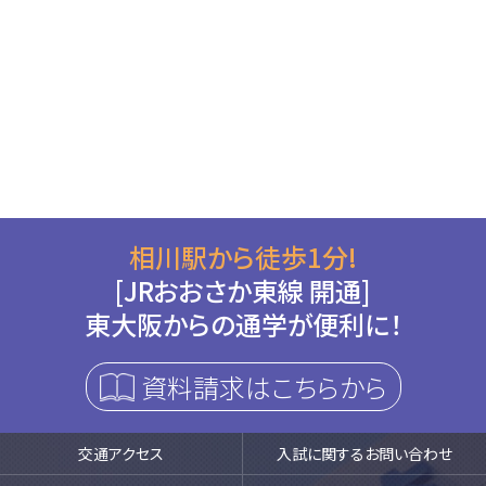
相川駅から徒歩1分!
[JRおおさか東線 開通]
東大阪からの通学が便利に！
資料請求はこちらから
交通アクセス
入試に関するお問い合わせ