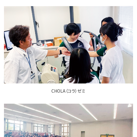
CHOLA（コラ）ゼミ