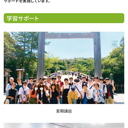
サポートを実施しています。
学習サポート
夏期講座