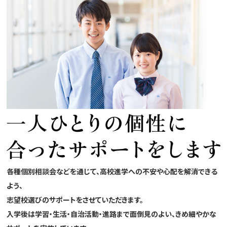
各種個別相談会などを通じて、高校進学への不安や心配を解消できる
よう、
志望校選びのサポートをさせていただきます。
入学後は学習・生活・自治活動・進路まで面倒見のよい、きめ細やかな