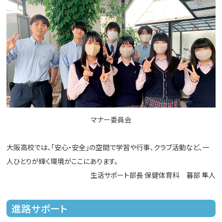
マナー委員会
大阪高校では、「安心・安全」の空間で学習や行事、クラブ活動など、一
人ひとりが輝く環境がここにあります。
生活サポート部長 保健体育科 暮部 隼人
進路サポート