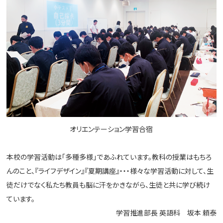
オリエンテーション学習合宿
本校の学習活動は「多種多様」であふれています。教科の授業はもちろ
んのこと、『ライフデザイン』『夏期講座』・・・様々な学習活動に対して、生
徒だけでなく私たち教員も脳に汗をかきながら、生徒と共に学び続け
ています。
学習推進部長 英語科 坂本 頼泰