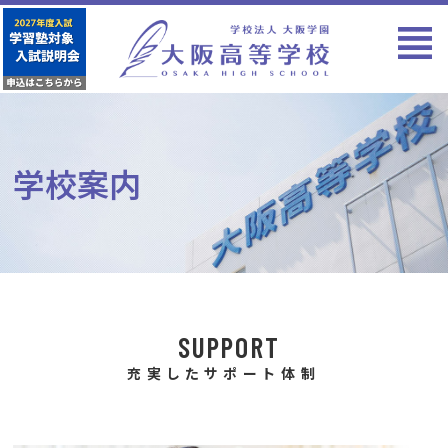
学校案内
SUPPORT
充実したサポート体制