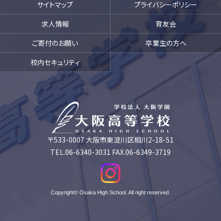
サイトマップ
プライバシーポリシー
求人情報
育友会
ご寄付のお願い
卒業生の方へ
校内セキュリティ
〒533-0007 大阪市東淀川区相川2-18-51
TEL.06-6340-3031 FAX.06-6349-3719
Copyright© Osaka High School. All right reserved.