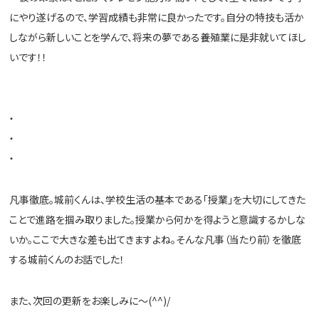
にやり遂げるので、
学習成績も非常に良かったです。自分の特技も活か
しながら新しいことを学んで、
将来の夢である養殖業に是非就いてほし
いです！！
・
・
・
凡事徹底。城前くんは、学校生活の基本である「授業」を大切にしてきた
ことで進路を掴み取りました。授業から何かを得ようと意識するかしな
いか。ここで大きな差も出てきますよね。そんな凡事（当たり前）を徹底
する城前くんのお話でした！
また、次回の更新をお楽しみに～(^^)/