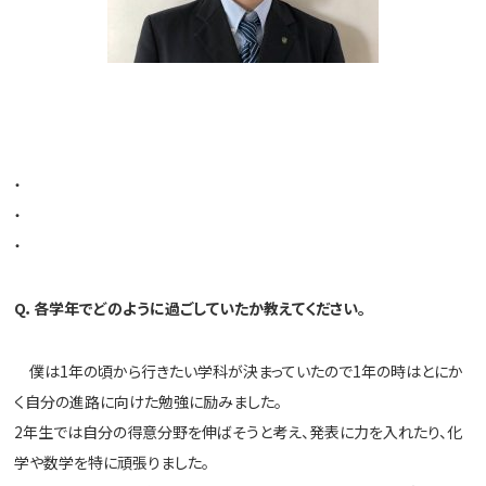
・
・
・
Q
．各学年でどのように過ごしていたか教えてください。
僕は1年の頃から行きたい学科が決まっていたので1年の時はとに
か
く自分の進路に向けた勉強に励みました。
2年生では自分の得意分野を伸ばそうと考え、
発表に力を入れたり、化
学や数学を特に頑張りました。