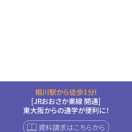
相川駅から徒歩1分!
[JRおおさか東線 開通]
東大阪からの通学が便利に！
資料請求はこちらから