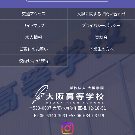
交通アクセス
入試に関するお問い合わせ
サイトマップ
プライバシーポリシー
求人情報
育友会
ご寄付のお願い
卒業生の方へ
校内セキュリティ
〒533-0007 大阪市東淀川区相川2-18-51
TEL.06-6340-3031 FAX.06-6349-3719