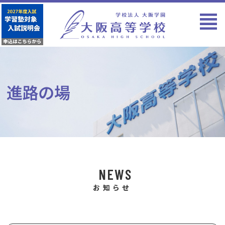
進路の場
NEWS
お知らせ