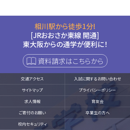
相川駅から徒歩1分!
[JRおおさか東線 開通]
東大阪からの通学が便利に！
資料請求はこちらから
交通アクセス
入試に関するお問い合わせ
サイトマップ
プライバシーポリシー
求人情報
育友会
ご寄付のお願い
卒業生の方へ
校内セキュリティ