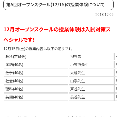
第5回オープンスクール(12/15)の授業体験について
2018.12.09
12月オープンスクールの授業体験は入試対策ス
ペシャルです！
12月15日(土)の授業内容は以下の通りです。
教科(定員数)
担当者
国語(40名)
小笠原先生
数学(40名)
大越先生
社会(40名)
山手先生
理科(40名)
戸谷先生
英語(40名)
長谷先生