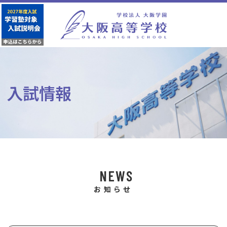
入試情報
NEWS
お知らせ