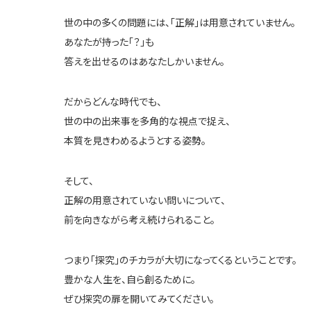
世の中の多くの問題には、「正解」は用意されていません。
あなたが持った「？」も
答えを出せるのはあなたしかいません。
だからどんな時代でも、
世の中の出来事を多角的な視点で捉え、
本質を見きわめるようとする姿勢。
そして、
正解の用意されていない問いについて、
前を向きながら考え続けられること。
つまり「探究」のチカラが大切になってくるということです。
豊かな人生を、自ら創るために。
ぜひ探究の扉を開いてみてください。