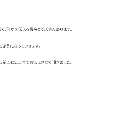
。
で、何かを伝える機会がたくさんあります。
るようになっていきます。
、前回はここまでお伝えさせて頂きました。