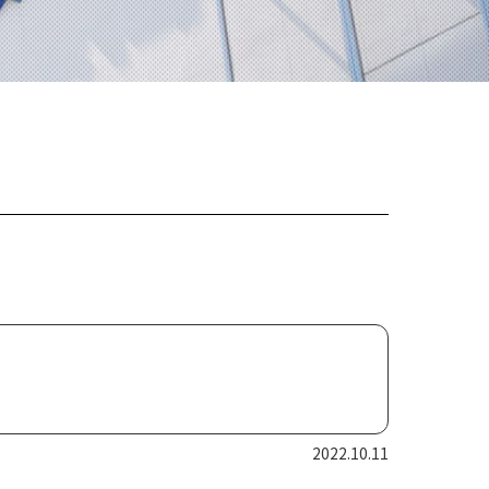
2022.10.11