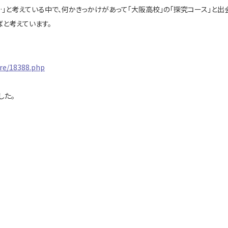
…」と考えている中で、何かきっかけがあって「大阪高校」の「探究コース」と
ばと考えています。
ire/18388.php
した。