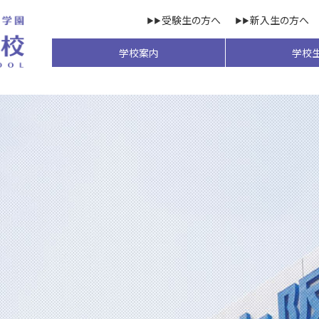
受験生の方へ
新入生の方へ
学校案内
学校