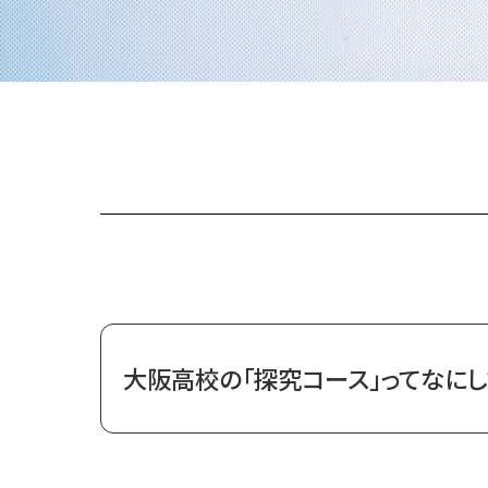
大阪高校の「探究コース」ってなにし