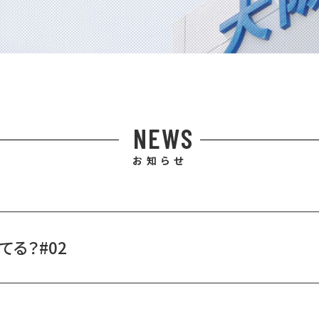
NEWS
お知らせ
てる？#02