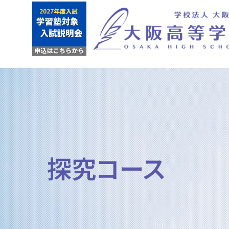
探究コース