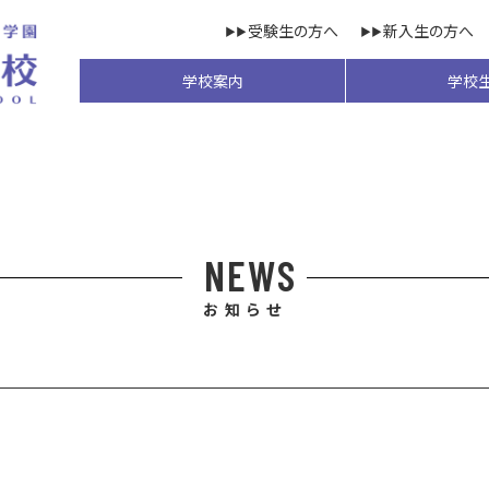
受験生の方へ
新入生の方へ
学校案内
学校
NEWS
お知らせ