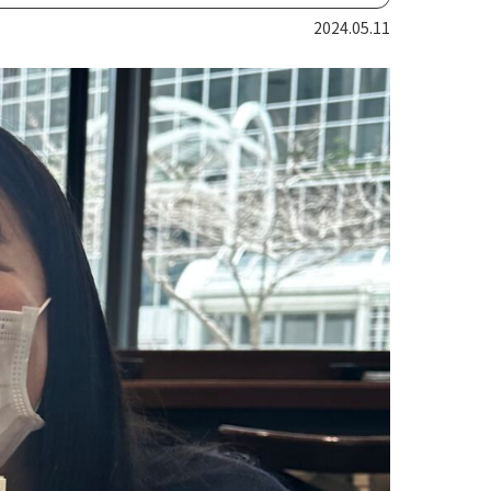
2024.05.11