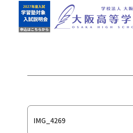
IMG_4269