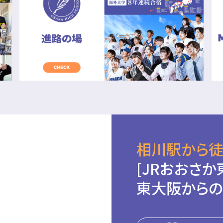
相川駅から徒
[JRおおさか
東大阪からの