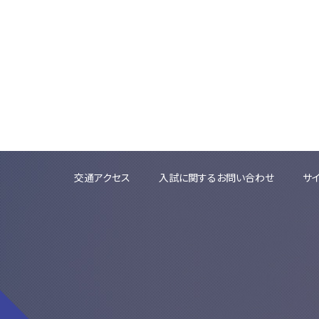
交通アクセス
入試に関するお問い合わせ
サ