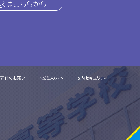
求はこちらから
ご寄付のお願い
卒業生の方へ
校内セキュリティ