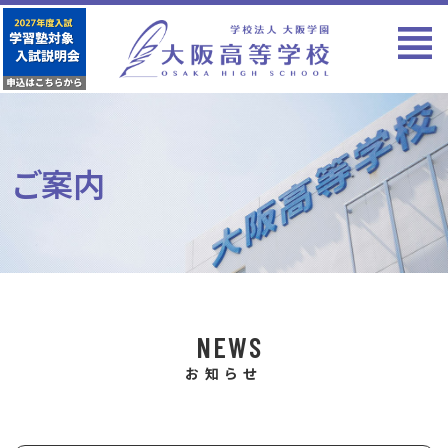
ご案内
NEWS
お知らせ