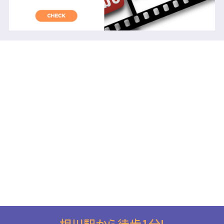
相川駅から徒歩1分!