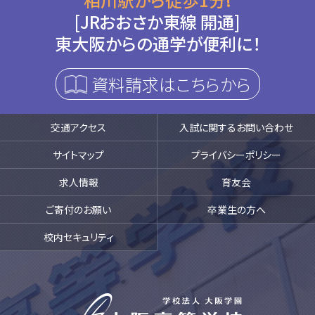
[JRおおさか東線 開通]
東大阪からの通学が便利に！
資料請求はこちらから
交通アクセス
入試に関するお問い合わせ
サイトマップ
プライバシーポリシー
求人情報
育友会
ご寄付のお願い
卒業生の方へ
校内セキュリティ