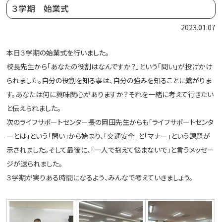
３学期 始業式
2023.01.07
本日３学期の始業式を行いました。
校長先生から「あなたの役割はなんですか？」という「問い」が投げかけ
られました。自分の役割を知る事は、自分の強みを知ることに繋がりま
す。あなたは何に興味関心がありますか？それを一緒に考えて行きたい
と伝えられました。
次のライフサポートセンター長の岡田先生からも「ライフサポートセンタ
ーとは」という「問い」から始まり、「交通安全」と「マナー」という課題が
示されました。そして最後に、「一人で抱えて悩まないで」と言うメッセー
ジが送られました。
３学期が実りある時間になるよう、みんなで考えていきましょう。