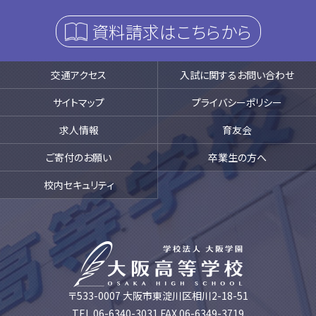
資料請求はこちらから
交通アクセス
入試に関するお問い合わせ
サイトマップ
プライバシーポリシー
求人情報
育友会
ご寄付のお願い
卒業生の方へ
校内セキュリティ
〒533-0007 大阪市東淀川区相川2-18-51
TEL.06-6340-3031 FAX.06-6349-3719