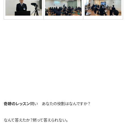
奇跡のレッスン
問い あなたの役割はなんですか？
なんて答えたか？黙って答えられない。