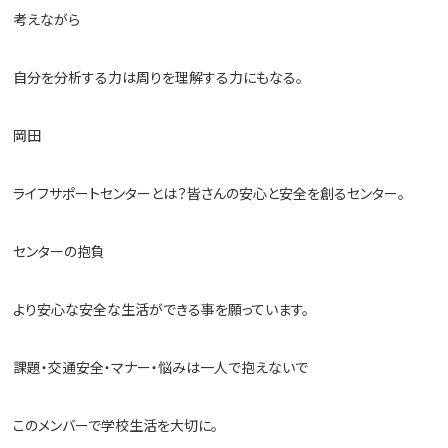
考えながら
自分を分析する力は周りを理解する力にもなる。
岡田
ライフサポートセンターとは？皆さんの安心と安全を創るセンター。
センターの抱負
より安心な安全な生活ができる事を願っています。
課題・交通安全・マナー・悩みは一人で抱えないで
このメンバーで学校生活を大切に。