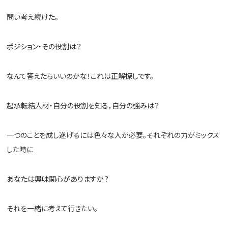
問い考え続けた。
ポジション・その役割は？
なんて答えたらいいのかな！これは正解探しです。
起承転結人材・自分の役割を知る，自分の強みは？
一つのことを成し遂げるには色々な人が必要。それぞれの力がミックス
した時に
あなたは興味関心がありますか？
それを一緒に考えて行きたい。