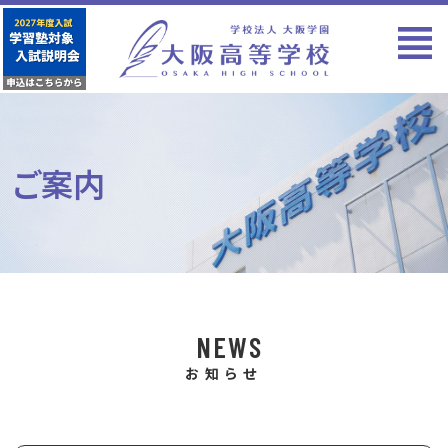
ご案内
NEWS
お知らせ