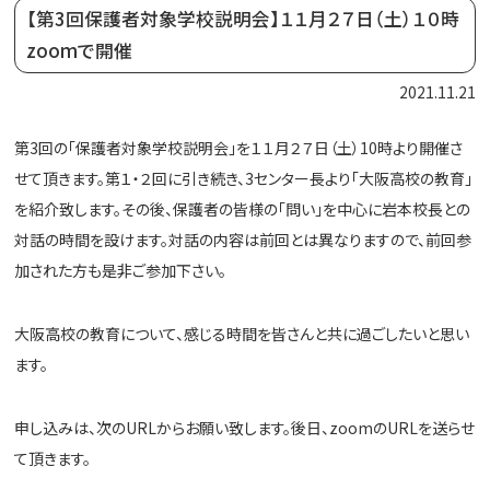
【第3回保護者対象学校説明会】１１月２７日（土）１０時
zoomで開催
2021.11.21
第3回の「保護者対象学校説明会」を１１月２７日（土）10時より開催さ
せて頂きます。第１・２回に引き続き、3センター長より「大阪高校の教育」
を紹介致します。その後、保護者の皆様の「問い」を中心に岩本校長との
対話の時間を設けます。対話の内容は前回とは異なりますので、前回参
加された方も是非ご参加下さい。
大阪高校の教育について、感じる時間を皆さんと共に過ごしたいと思い
ます。
申し込みは、次のURLからお願い致します。後日、zoomのURLを送らせ
て頂きます。