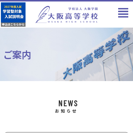
ご案内
NEWS
お知らせ