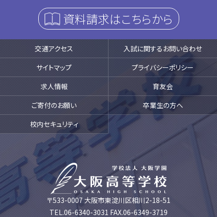
資料請求はこちらから
交通アクセス
入試に関するお問い合わせ
サイトマップ
プライバシーポリシー
求人情報
育友会
ご寄付のお願い
卒業生の方へ
校内セキュリティ
〒533-0007 大阪市東淀川区相川2-18-51
TEL.06-6340-3031 FAX.06-6349-3719