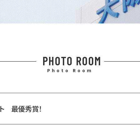
PHOTO ROOM
Photo Room
スト 最優秀賞！