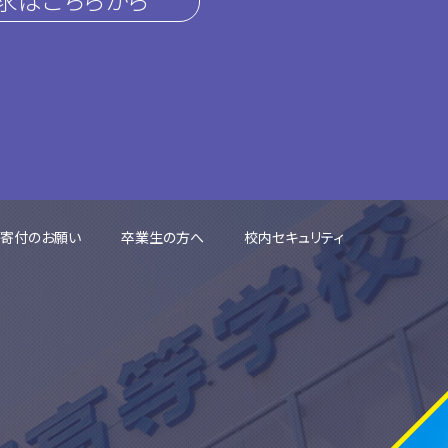
ご寄付のお願い
卒業生の方へ
校内セキュリティ