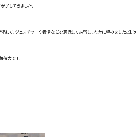
に参加してきました。
を暗唱して、ジェスチャーや表情などを意識して練習し、大会に望みました。
期待大です。