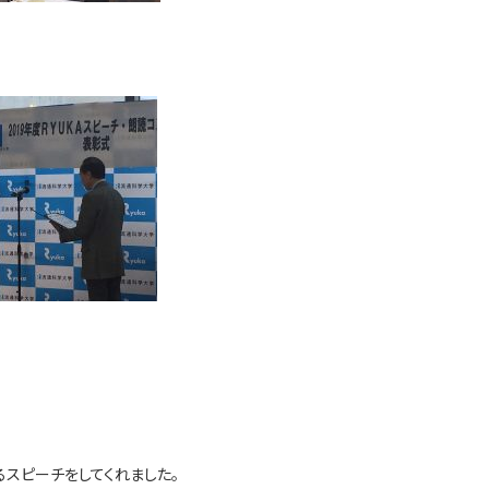
スピーチをしてくれました。