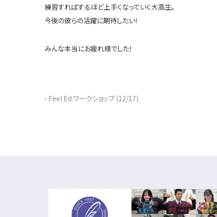
練習すればするほど上手くなっていく大高生。
今後の彼らの活躍に期待したい！
みんな本当にお疲れ様でした！
‹
Feel Ed.ワークショップ（12/17)