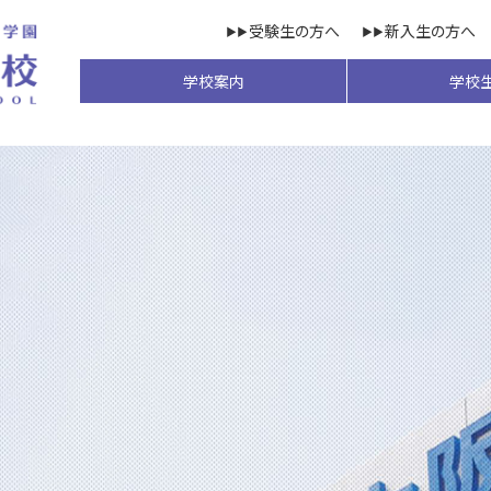
受験生の方へ
新入生の方へ
学校案内
学校