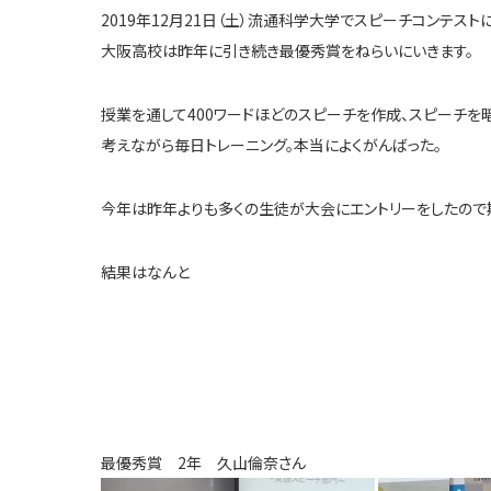
2019年12月21日（土）流通科学大学でスピーチコンテスト
大阪高校は昨年に引き続き最優秀賞をねらいにいきます。
授業を通して400ワードほどのスピーチを作成、スピーチ
考えながら毎日トレーニング。本当によくがんばった。
今年は昨年よりも多くの生徒が大会にエントリーをしたので
結果はなんと
最優秀賞 2年 久山倫奈さん