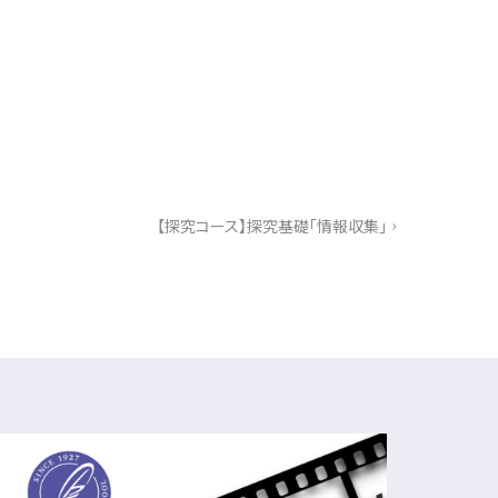
›
【探究コース】探究基礎「情報収集」