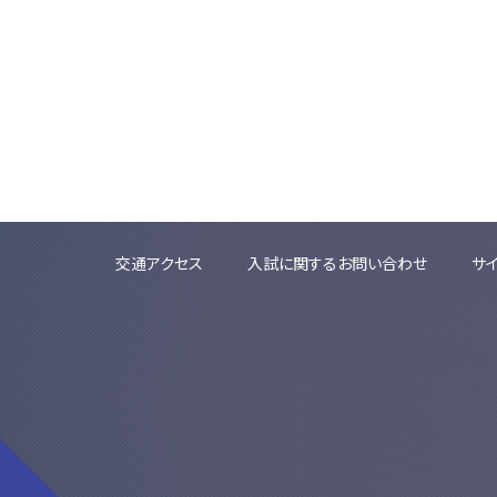
交通アクセス
入試に関するお問い合わせ
サ