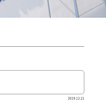
2019.12.21