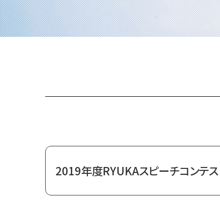
2019年度RYUKAスピーチコンテ