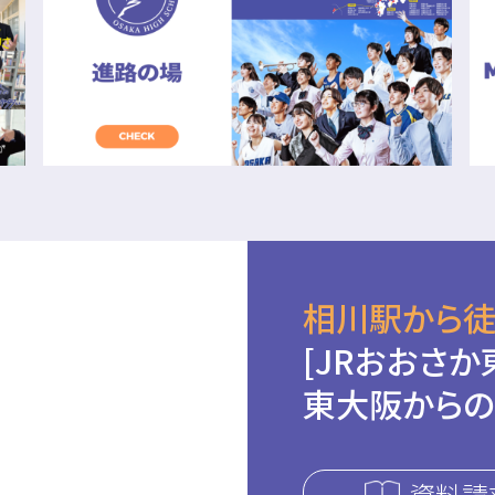
相川駅から徒
[JRおおさか
東大阪からの
資料請