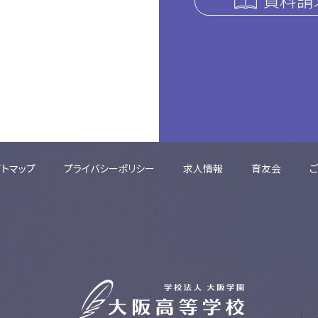
イトマップ
プライバシーポリシー
求人情報
育友会