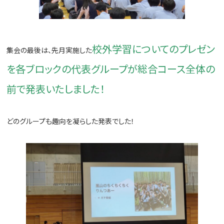
校外学習についてのプレゼン
集会の最後は、先月実施した
を各ブロックの代表グループが総合コース全体の
前で発表いたしました！
どのグループも趣向を凝らした発表でした！