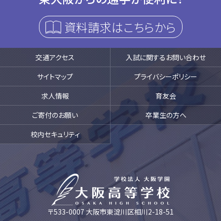
資料請求はこちらから
交通アクセス
入試に関するお問い合わせ
サイトマップ
プライバシーポリシー
求人情報
育友会
ご寄付のお願い
卒業生の方へ
校内セキュリティ
〒533-0007 大阪市東淀川区相川2-18-51