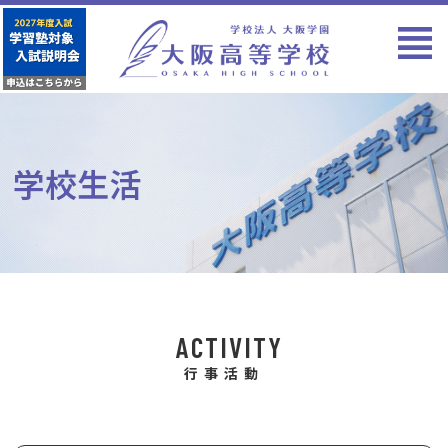
学校生活
ACTIVITY
行事活動