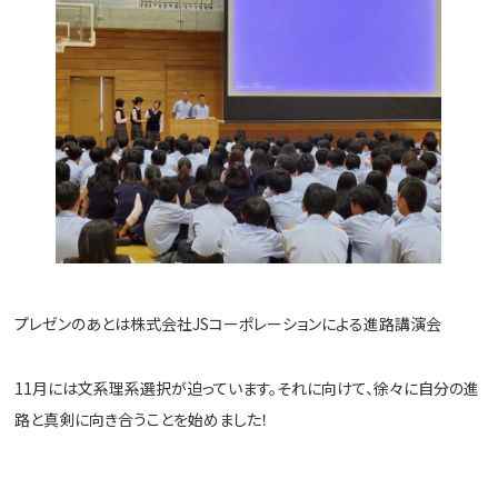
プレゼンのあとは株式会社JSコーポレーションによる進路講演会
11月には文系理系選択が迫っています。それに向けて、徐々に自分の進
路と真剣に向き合うことを始めました！