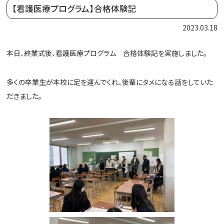
【看護医療プログラム】合格体験記
2023.03.18
本日、終業式後、看護医療プログラム 合格体験記を実施しました。
多くの卒業生が本校に足を運んでくれ、後輩にタメになる話をしていた
だきました。