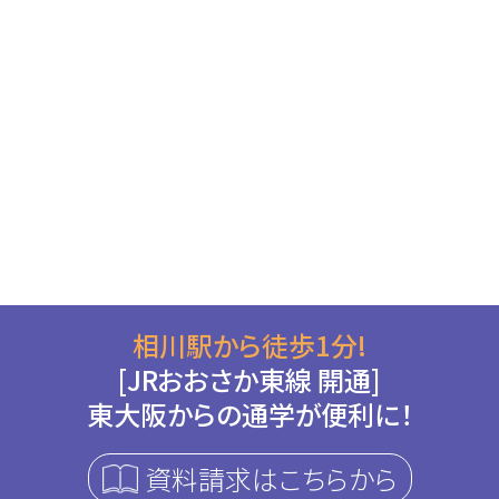
相川駅から徒歩1分!
[JRおおさか東線 開通]
東大阪からの通学が便利に！
資料請求はこちらから