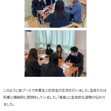
このように各ブースで卒業生と在校生の交流を行いました。生徒たちは
先輩に積極的に質問をしていました。「進路」に主体的な姿勢が伝わり
ました。