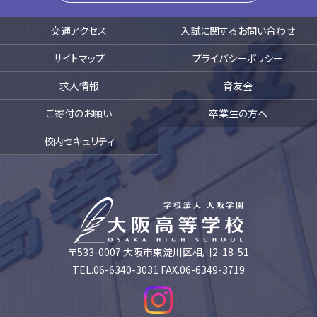
交通アクセス
入試に関するお問い合わせ
サイトマップ
プライバシーポリシー
求人情報
育友会
ご寄付のお願い
卒業生の方へ
校内セキュリティ
〒533-0007 大阪市東淀川区相川2-18-51
TEL.06-6340-3031 FAX.06-6349-3719