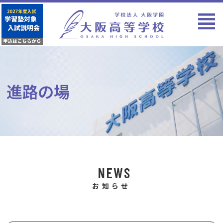
進路の場
NEWS
お知らせ