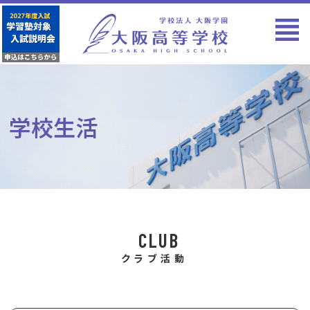
学校生活
CLUB
クラブ活動