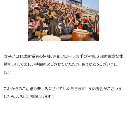
女子プロ野球関係者の皆様、京都フローラ選手の皆様、2日間貴重な体
験を、そして楽しい時間を過ごさせていただき、ありがとうこざいまし
た！！
これからのご活躍も楽しみにさせていただきます！ また機会がございま
したら、よろしくお願いします！！