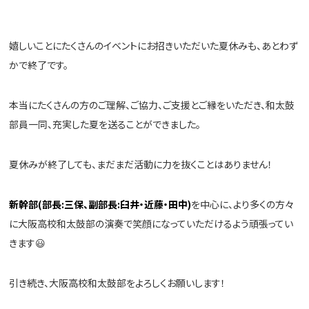
嬉しいことにたくさんのイベントにお招きいただいた夏休みも、あとわず
かで終了です。
本当にたくさんの方のご理解、ご協力、ご支援とご縁をいただき、和太鼓
部員一同、充実した夏を送ることができました。
夏休みが終了しても、まだまだ活動に力を抜くことはありません！
新幹部(部長:三保、副部長:臼井・近藤・田中)
を中心に、より多くの方々
に大阪高校和太鼓部の演奏で笑顔になっていただけるよう頑張ってい
きます😃
引き続き、大阪高校和太鼓部をよろしくお願いします！