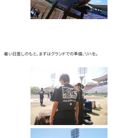
暑い日差しのもと、まずはグランドでの準備、リハを。