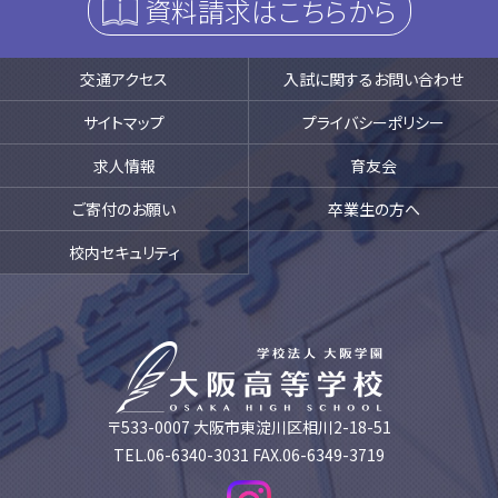
資料請求はこちらから
交通アクセス
入試に関するお問い合わせ
サイトマップ
プライバシーポリシー
求人情報
育友会
ご寄付のお願い
卒業生の方へ
校内セキュリティ
〒533-0007 大阪市東淀川区相川2-18-51
TEL.06-6340-3031 FAX.06-6349-3719