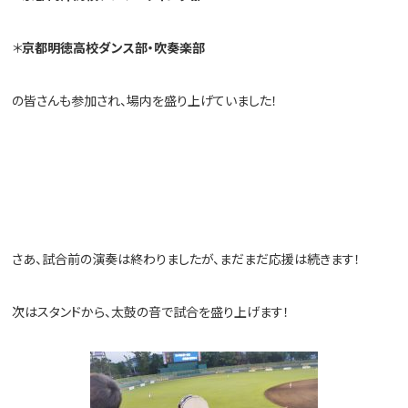
＊
京都明徳高校ダンス部・吹奏楽部
の皆さんも参加され、場内を盛り上げていました！
さあ、試合前の演奏は終わりましたが、まだまだ応援は続きます！
次はスタンドから、太鼓の音で試合を盛り上げます！