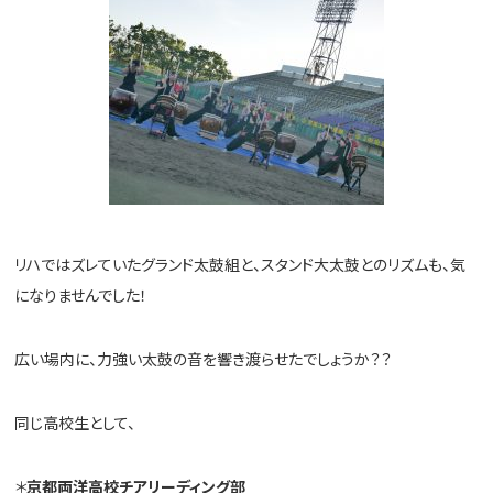
リハではズレていたグランド太鼓組と、スタンド大太鼓とのリズムも、気
になりませんでした！
広い場内に、力強い太鼓の音を響き渡らせたでしょうか？？
同じ高校生として、
＊
京都両洋高校チアリーディング部