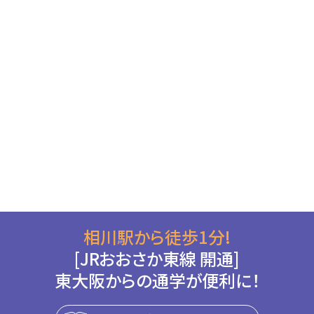
相川駅から徒歩1分!
[JRおおさか東線 開通]
東大阪からの通学が便利に！