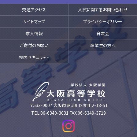
交通アクセス
入試に関するお問い合わせ
サイトマップ
プライバシーポリシー
求人情報
育友会
ご寄付のお願い
卒業生の方へ
校内セキュリティ
〒533-0007 大阪市東淀川区相川2-18-51
TEL.06-6340-3031 FAX.06-6349-3719