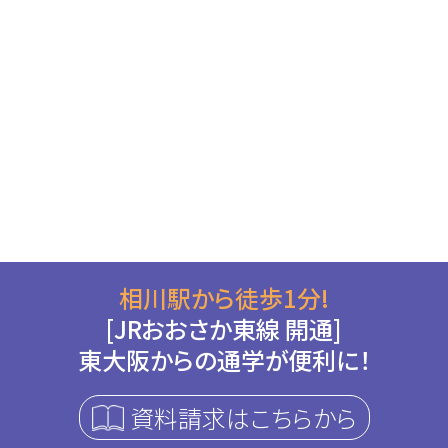
相川駅から徒歩1分!
[JRおおさか東線 開通]
東大阪からの通学が便利に！
資料請求はこちらから