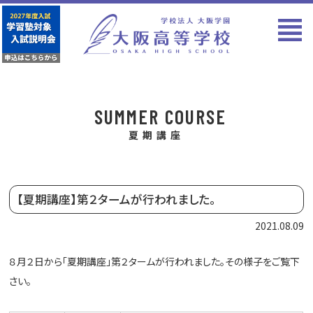
SUMMER COURSE
夏期講座
【夏期講座】第２タームが行われました。
2021.08.09
８月２日から「夏期講座」第２タームが行われました。その様子をご覧下
さい。