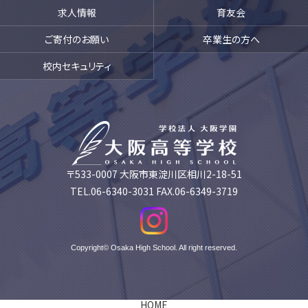
求人情報
育友会
ご寄付のお願い
卒業生の方へ
校内セキュリティ
〒533-0007 大阪市東淀川区相川2-18-51
TEL.06-6340-3031 FAX.06-6349-3719
Copyright© Osaka High School. All right reserved.
HOME