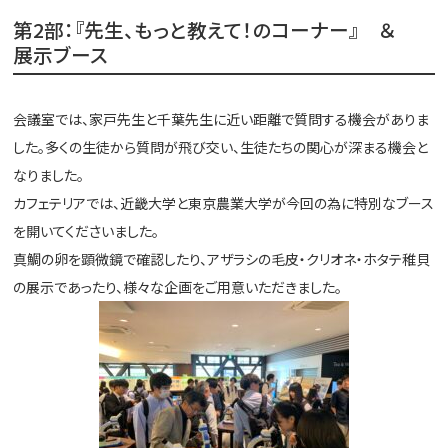
第2部：『先生、もっと教えて！のコーナー』 ＆
展示ブース
会議室では、家戸先生と千葉先生に近い距離で質問する機会がありま
した。多くの生徒から質問が飛び交い、生徒たちの関心が深まる機会と
なりました。
カフェテリアでは、近畿大学と東京農業大学が今回の為に特別なブース
を開いてくださいました。
真鯛の卵を顕微鏡で確認したり、アザラシの毛皮・クリオネ・ホタテ稚貝
の展示であったり、様々な企画をご用意いただきました。