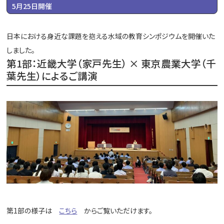
5月25日開催
日本における身近な課題を抱える水域の教育シンポジウムを開催いた
しました。
第1部：近畿大学（家戸先生） × 東京農業大学（千
葉先生）によるご講演
第1部の様子は
こちら
からご覧いただけます。