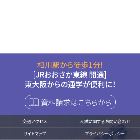
相川駅から徒歩1分!
[JRおおさか東線 開通]
東大阪からの通学が便利に！
資料請求はこちらから
交通アクセス
入試に関するお問い合わせ
サイトマップ
プライバシーポリシー