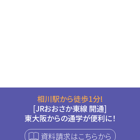
相川駅から徒歩1分!
[JRおおさか東線 開通]
東大阪からの通学が便利に！
資料請求はこちらから