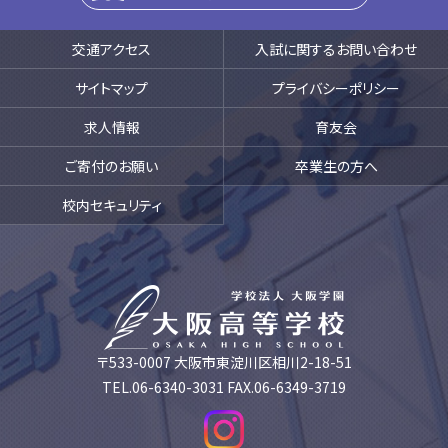
交通アクセス
入試に関するお問い合わせ
サイトマップ
プライバシーポリシー
求人情報
育友会
ご寄付のお願い
卒業生の方へ
校内セキュリティ
〒533-0007 大阪市東淀川区相川2-18-51
TEL.06-6340-3031 FAX.06-6349-3719