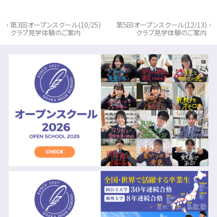
‹
›
第3回オープンスクール(10/25)
第5回オープンスクール(12/13)
クラブ見学体験のご案内
クラブ見学体験のご案内