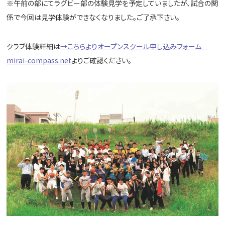
※午前の部にてラグビー部の体験見学を予定していましたが、試合の関
係で今回は見学体験ができなくなりました。ご了承下さい。
クラブ体験詳細は
→こちらよりオープンスクール申し込みフォーム
mirai-compass.net
よりご確認ください。