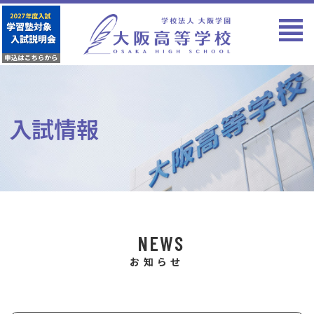
入試情報
NEWS
お知らせ