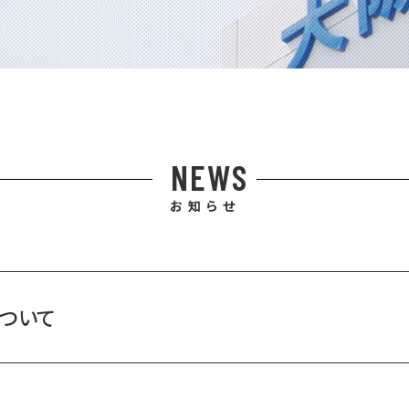
NEWS
お知らせ
について