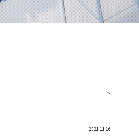
2021.11.16