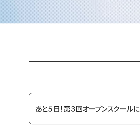
あと５日！第３回オープンスクール