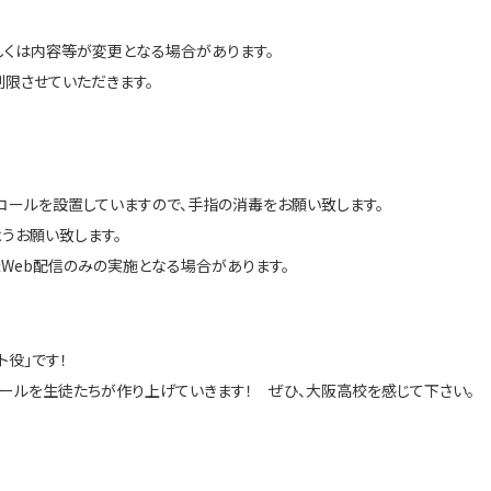
しくは内容等が変更となる場合があります。
限させていただきます。
コールを設置していますので、手指の消毒をお願い致します。
うお願い致します。
Web配信のみの実施となる場合があります。
ト役」です！
ールを生徒たちが作り上げていきます！ ぜひ、大阪高校を感じて下さい。