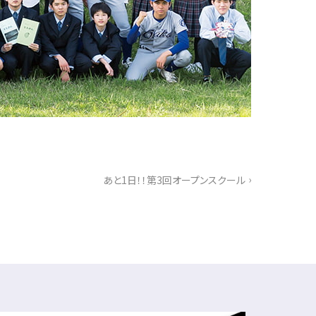
›
あと1日！！第3回オープンスクール