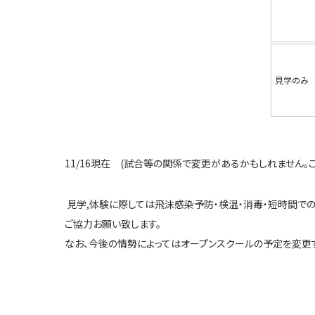
見学のみ
11/16現在 (試合等の関係で変更があるかもしれません。
見学,体験に際しては飛沫感染予防・検温・消毒・短時間で
ご協力お願い致します。
なお、今後の情勢によってはオープンスクールの予定を変更