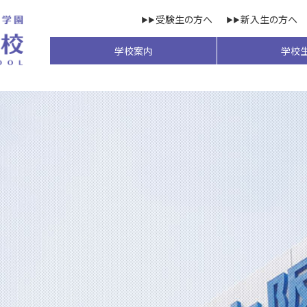
受験生の方へ
新入生の方へ
学校案内
学校