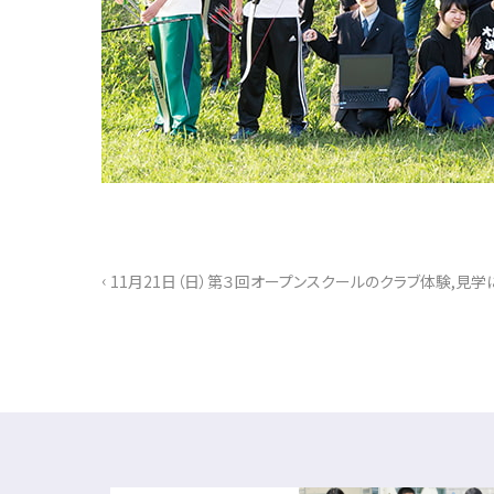
‹
11月21日（日）第３回オープンスクールのクラブ体験,見学