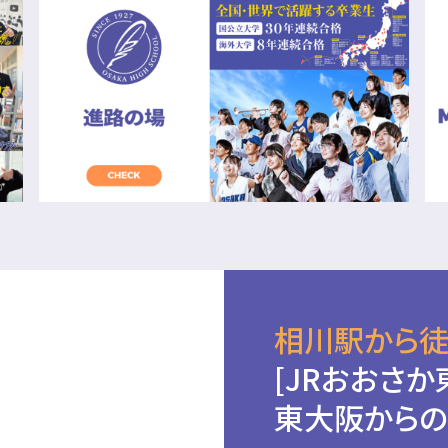
相川駅から徒
[JRおおさか
東大阪からの