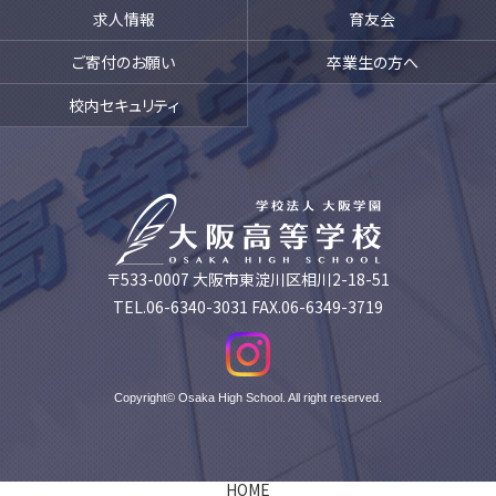
求人情報
育友会
ご寄付のお願い
卒業生の方へ
校内セキュリティ
〒533-0007 大阪市東淀川区相川2-18-51
TEL.06-6340-3031 FAX.06-6349-3719
Copyright© Osaka High School. All right reserved.
HOME