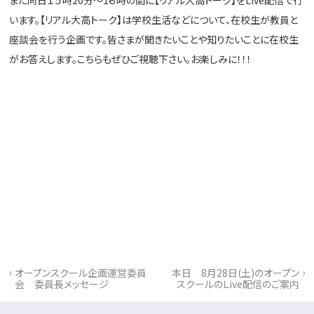
います。【リアル大高トーク】は学校生活などについて、在校生が教員と
座談会を行う企画です。皆さまが聞きたいことや知りたいことに在校生
がお答えします。こちらもぜひご視聴下さい。お楽しみに！！！
‹
›
オープンスクール企画運営委員
本日 8月28日(土)のオープン
会 委員長メッセージ
スクールのＬive配信のご案内