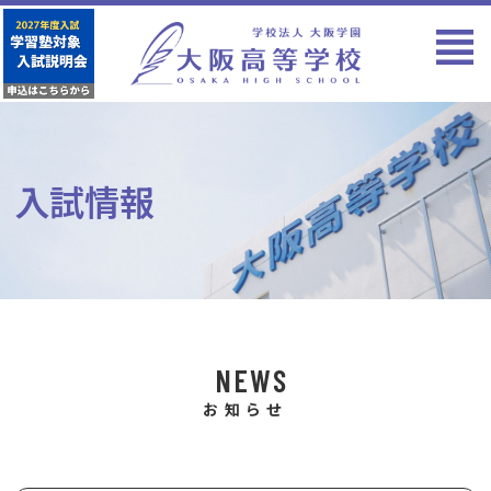
入試情報
NEWS
お知らせ