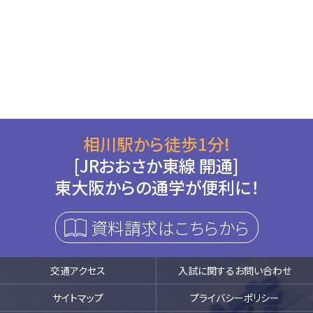
相川駅から徒歩1分!
[JRおおさか東線 開通]
東大阪からの通学が便利に！
資料請求はこちらから
交通アクセス
入試に関するお問い合わせ
サイトマップ
プライバシーポリシー