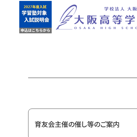
育友会主催の催し等のご案内