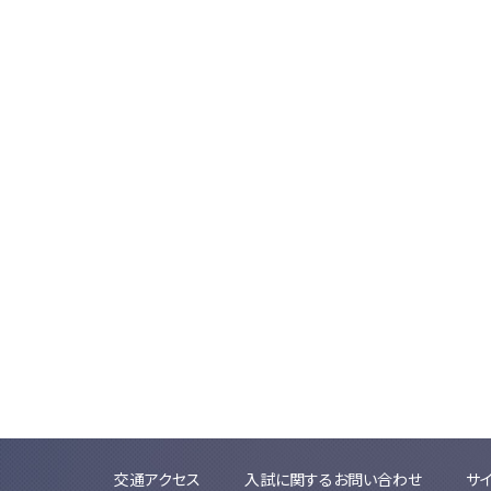
交通アクセス
入試に関するお問い合わせ
サ