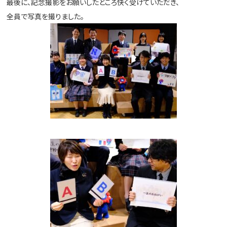
最後に、記念撮影をお願いしたところ快く受けていただき、
全員で写真を撮りました。