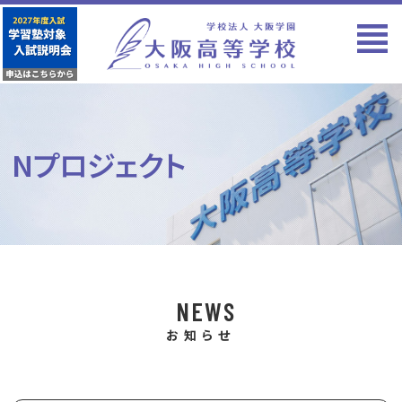
Nプロジェクト
NEWS
お知らせ