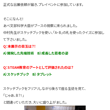
正式な出展依頼が届き、プレイベントに参加しています。
そこになんと！
あべ文部科学大臣がブースの視察に来られました。
中村先生がスケッチブックを使い、「A・B」の札を使ったクイズに参加し
て下さいました。
Q：本展示の目玉は？！
A）開発した先端技術 B）成長した若者の姿
Q：STEAM教育のアートとして評価されたのは？
A）スケッチブック B）タブレット
スケッチブックをフリフリしながら後ろで座る生徒を見て、
「じゃあ、B？！」
と間違っていただき、大いに盛り上がました。