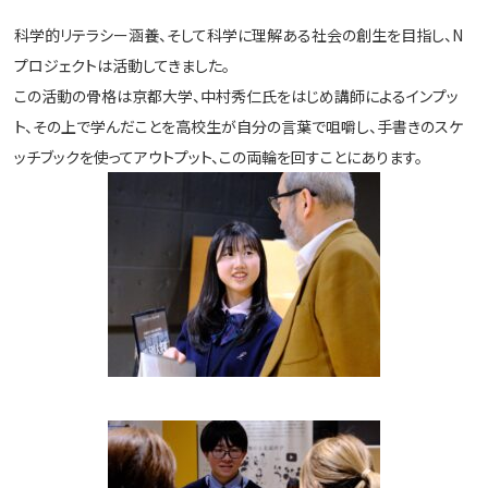
科学的リテラシー涵養、そして科学に理解ある社会の創生を目指し、N
プロジェクトは活動してきました。
この活動の骨格は京都大学、中村秀仁氏をはじめ講師によるインプッ
ト、その上で学んだことを高校生が自分の言葉で咀嚼し、手書きのスケ
ッチブックを使ってアウトプット、この両輪を回すことにあります。