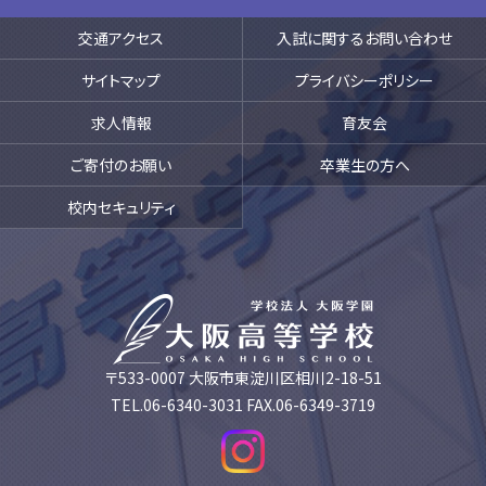
交通アクセス
入試に関するお問い合わせ
サイトマップ
プライバシーポリシー
求人情報
育友会
ご寄付のお願い
卒業生の方へ
校内セキュリティ
〒533-0007 大阪市東淀川区相川2-18-51
TEL.06-6340-3031 FAX.06-6349-3719