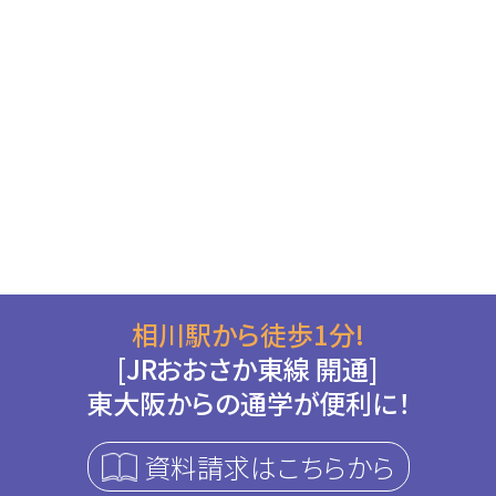
相川駅から徒歩1分!
[JRおおさか東線 開通]
東大阪からの通学が便利に！
資料請求はこちらから