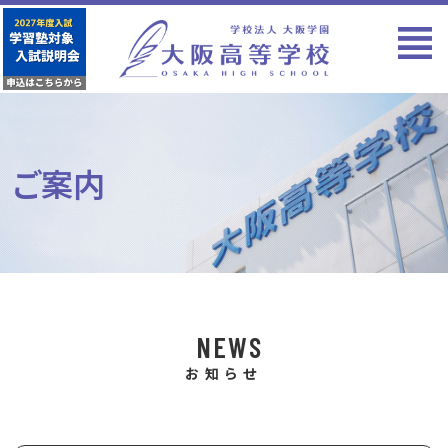
ご案内
NEWS
お知らせ