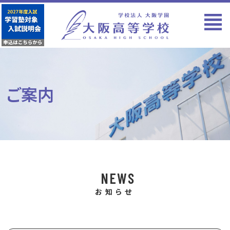
ご案内
NEWS
お知らせ