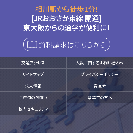
相川駅から徒歩1分!
[JRおおさか東線 開通]
東大阪からの通学が便利に！
資料請求はこちらから
交通アクセス
入試に関するお問い合わせ
サイトマップ
プライバシーポリシー
求人情報
育友会
ご寄付のお願い
卒業生の方へ
校内セキュリティ