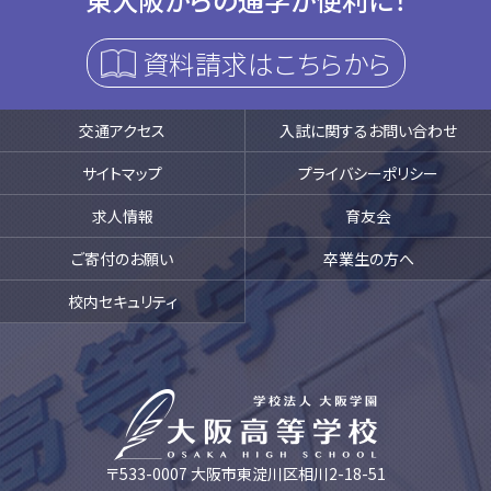
資料請求はこちらから
交通アクセス
入試に関するお問い合わせ
サイトマップ
プライバシーポリシー
求人情報
育友会
ご寄付のお願い
卒業生の方へ
校内セキュリティ
〒533-0007 大阪市東淀川区相川2-18-51