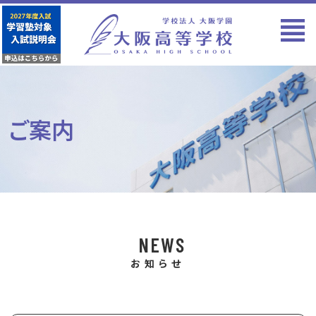
ご案内
NEWS
お知らせ