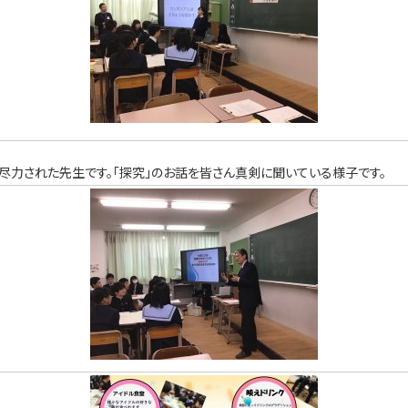
尽力された先生です。「探究｣のお話を皆さん真剣に聞いている様子です。