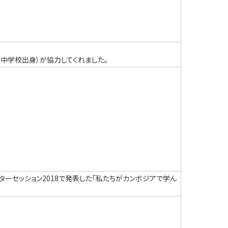
中学校出身）が協力してくれました。
ターセッション2018で発表した「私たちがカンボジアで学ん