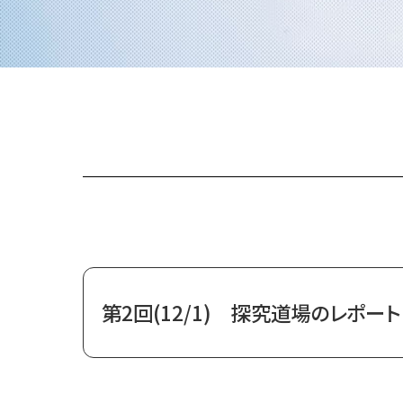
第2回(12/1) 探究道場のレポート