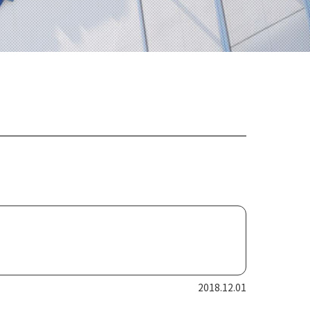
2018.12.01