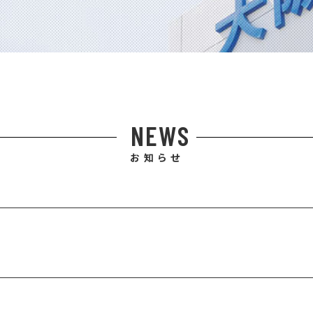
NEWS
お知らせ