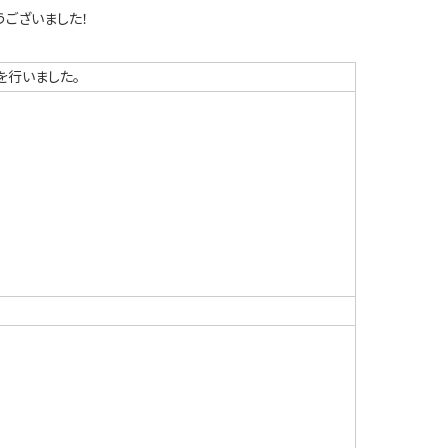
うございました！
を行いました。