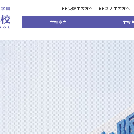
受験生の方へ
新入生の方へ
学校案内
学校