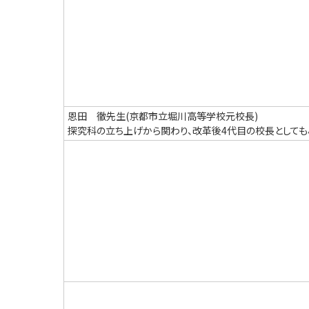
恩田 徹先生(京都市立堀川高等学校元校長)
探究科の立ち上げから関わり、改革後4代目の校長としても