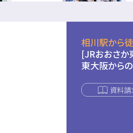
相川駅から徒
[JRおおさか
東大阪からの
資料請