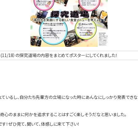
11/18）の探究道場の内容をまとめてポスターにしてくれました！
れているし、自分たち先輩方の立場になった時にあんなにしっかり発表できな
好奇心のままに何かを追求することはすごく楽しそうだなと思いました。
です！ぜひ見て、聞いて、体感しに来て下さい！