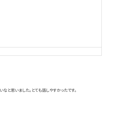
いなと思いました。とても話しやすかったです。