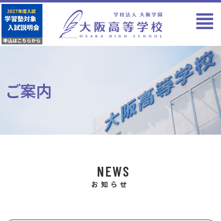
ご案内
NEWS
お知らせ