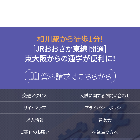
相川駅から徒歩1分!
[JRおおさか東線 開通]
東大阪からの通学が便利に！
資料請求はこちらから
交通アクセス
入試に関するお問い合わせ
サイトマップ
プライバシーポリシー
求人情報
育友会
ご寄付のお願い
卒業生の方へ