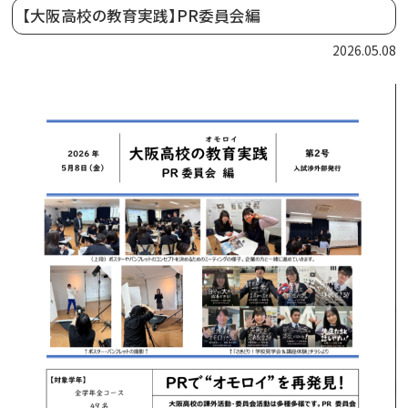
【大阪高校の教育実践】PR委員会編
2026.05.08