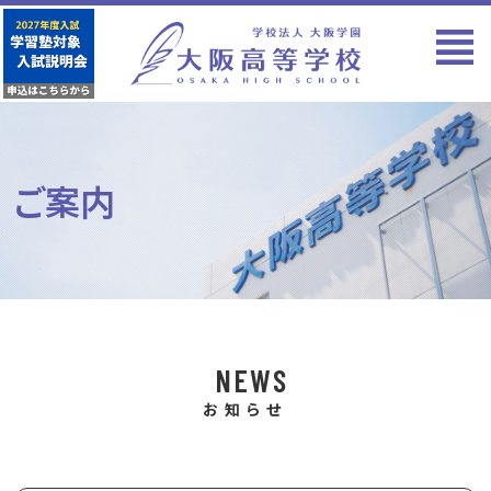
ご案内
NEWS
お知らせ