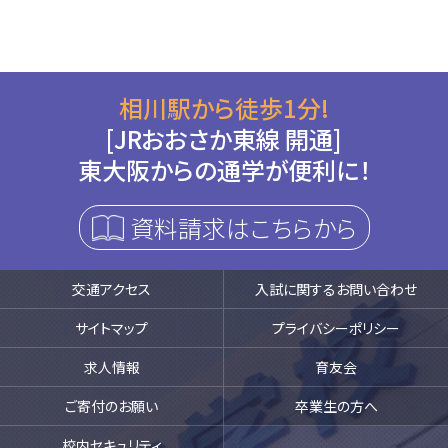
相川駅から徒歩1分!
[JRおおさか東線 開通]
東大阪からの通学が便利に！
資料請求はこちらから
交通アクセス
入試に関するお問い合わせ
サイトマップ
プライバシーポリシー
求人情報
育友会
ご寄付のお願い
卒業生の方へ
校内セキュリティ