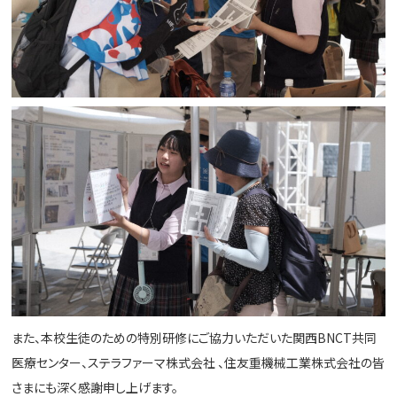
また、本校生徒のための特別研修にご協力いただいた関西BNCT共同
医療センター、ステラファーマ株式会社 、住友重機械工業株式会社の皆
さまにも深く感謝申し上げます。