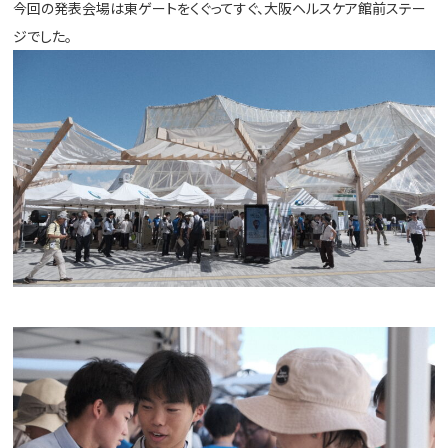
今回の発表会場は東ゲートをくぐってすぐ、大阪ヘルスケア館前ステー
ジでした。