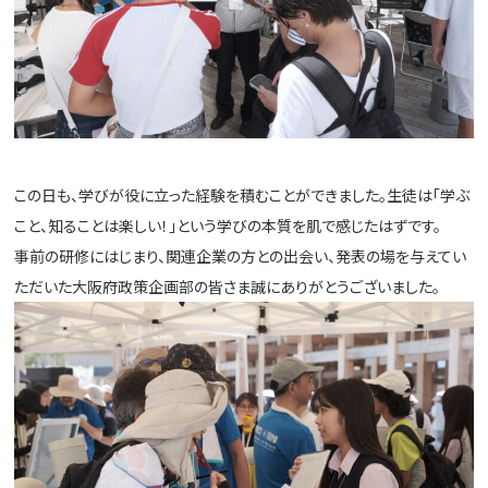
この日も、学びが役に立った経験を積むことができました。生徒は「学ぶ
こと、知ることは楽しい！」という学びの本質を肌で感じたはずです。
事前の研修にはじまり、関連企業の方との出会い、発表の場を与えてい
ただいた大阪府政策企画部の皆さま誠にありがとうございました。