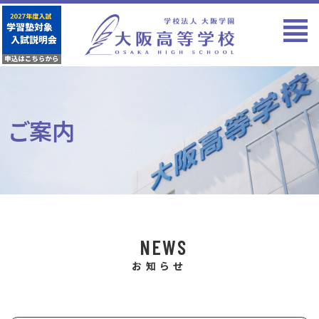
ご案内
NEWS
お知らせ