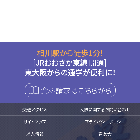
相川駅から徒歩1分!
[JRおおさか東線 開通]
東大阪からの通学が便利に！
資料請求はこちらから
交通アクセス
入試に関するお問い合わせ
サイトマップ
プライバシーポリシー
求人情報
育友会