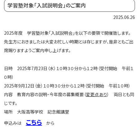
学習塾対象「入試説明会」のご案内
2025.06.26
2025年度 学習塾対象「入試説明会」を以下の要領で開催致します。
先生方におきましたは大変お忙しい時期とは存じますが、是非ともご出
席賜りますようご案内申し上げます。
日時 2025年7月23日（水）１０時３０分から１２時（受付開始 午前１
０時）
2025年9月12日（金）１０時３０分から１２時（受付開始 午前１０時）
内容 教育内容の説明・今年度の募集概要（
変更点あり
） 両日とも同
じです。
場所 大阪高等学校 記念館講堂
こちら
申込みは
から