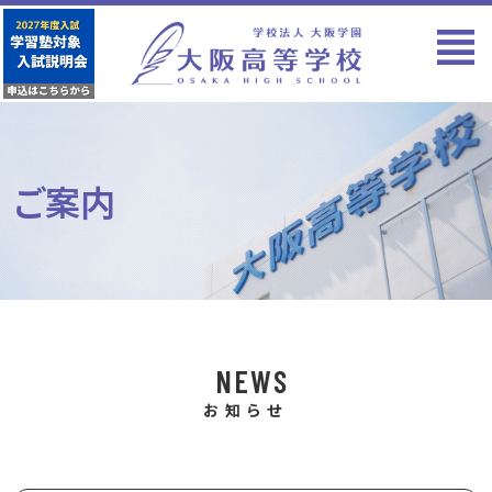
ご案内
NEWS
お知らせ