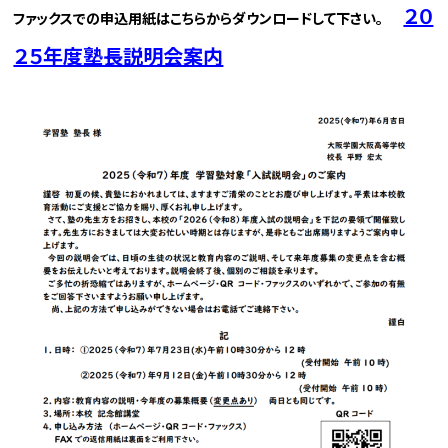
２０
ファックスでの申込用紙はこちらからダウンロードして下さい。
２５年度塾長説明会案内