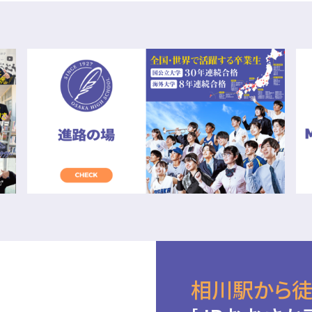
相川駅から徒