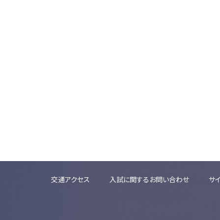
交通アクセス
入試に関するお問い合わせ
サ