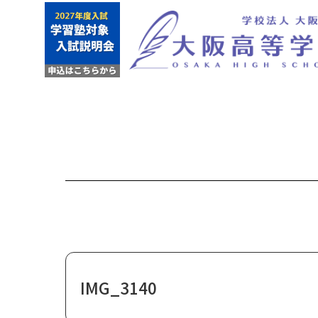
IMG_3140