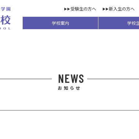
受験生の方へ
新入生の方へ
学校案内
学校
NEWS
お知らせ