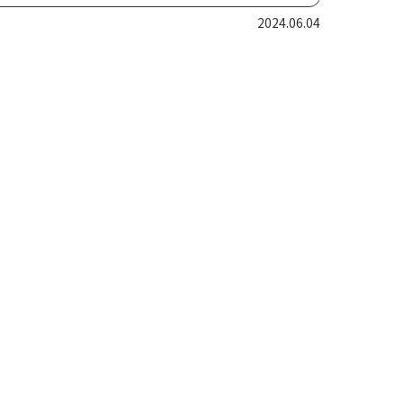
2024.06.04