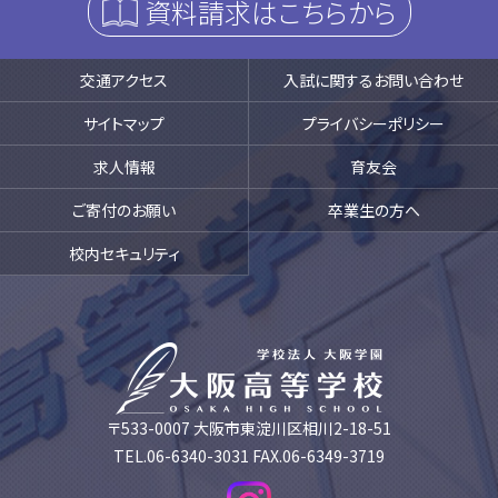
資料請求はこちらから
交通アクセス
入試に関するお問い合わせ
サイトマップ
プライバシーポリシー
求人情報
育友会
ご寄付のお願い
卒業生の方へ
校内セキュリティ
〒533-0007 大阪市東淀川区相川2-18-51
TEL.06-6340-3031 FAX.06-6349-3719