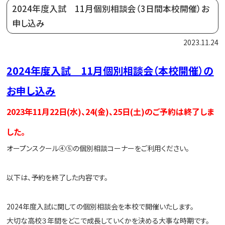
2024年度入試 11月個別相談会（3日間本校開催）お
申し込み
2023.11.24
2024年度入試 11月個別相談会（本校開催）の
お申し込み
2023年11月22日(水)、24(金)、25日(土)のご予約は終了しま
した。
オープンスクール④⑤の個別相談コーナーをご利用ください。
以下は、予約を終了した内容です。
2024年度入試に関しての個別相談会を本校で開催いたします。
大切な高校３年間をどこで成長していくかを決める大事な時期です。