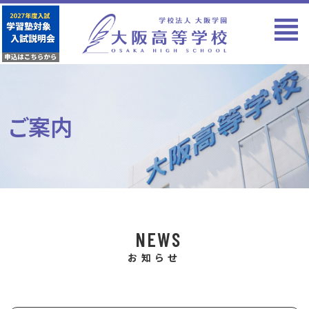
ご案内
NEWS
お知らせ