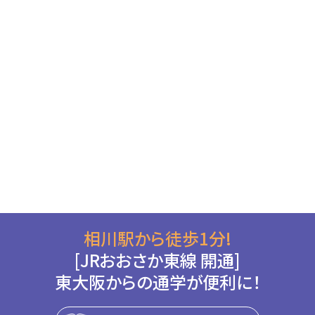
相川駅から徒歩1分!
[JRおおさか東線 開通]
東大阪からの通学が便利に！