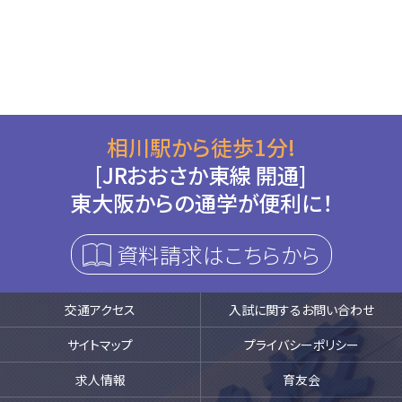
相川駅から徒歩1分!
[JRおおさか東線 開通]
東大阪からの通学が便利に！
資料請求はこちらから
交通アクセス
入試に関するお問い合わせ
サイトマップ
プライバシーポリシー
求人情報
育友会