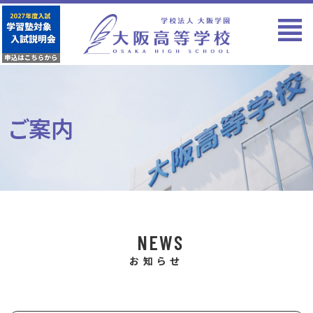
ご案内
NEWS
お知らせ