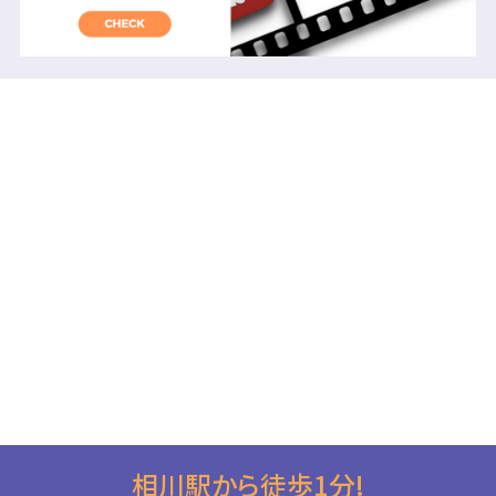
相川駅から徒歩1分!