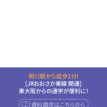
相川駅から徒歩1分!
[JRおおさか東線 開通]
東大阪からの通学が便利に！
資料請求はこちらから