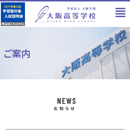
ご案内
NEWS
お知らせ