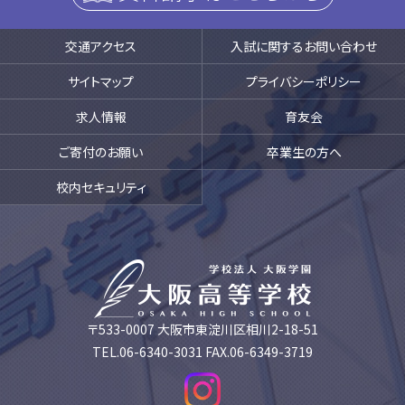
交通アクセス
入試に関するお問い合わせ
サイトマップ
プライバシーポリシー
求人情報
育友会
ご寄付のお願い
卒業生の方へ
校内セキュリティ
〒533-0007 大阪市東淀川区相川2-18-51
TEL.06-6340-3031 FAX.06-6349-3719