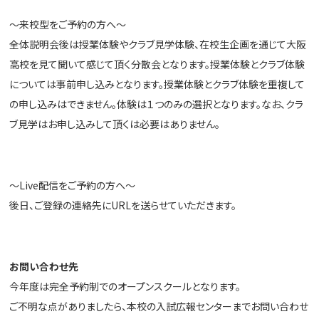
～来校型をご予約の方へ～
全体説明会後は授業体験やクラブ見学体験、在校生企画を通じて大阪
高校を見て聞いて感じて頂く分散会となります。授業体験とクラブ体験
については事前申し込みとなります。授業体験とクラブ体験を重複して
の申し込みはできません。体験は１つのみの選択となります。
なお、クラ
ブ見学はお申し込みして頂くは必要はありません。
～Live配信をご予約の方へ～
後日、ご登録の連絡先にURLを送らせていただきます。
お問い合わせ先
今年度は完全予約制でのオープンスクールとなります。
ご不明な点がありましたら、本校の入試広報センターまでお問い合わせ