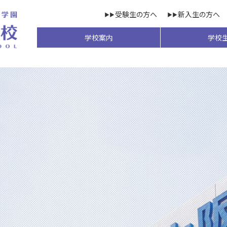
受験生の方へ
新入生の方へ
学校案内
学校