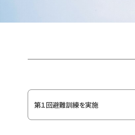
第１回避難訓練を実施