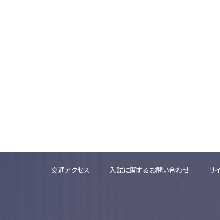
交通アクセス
入試に関するお問い合わせ
サ