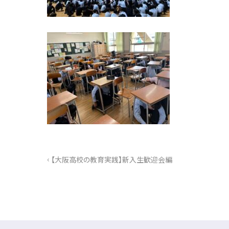
‹
【大阪高校の教育実践】新入生歓迎会編