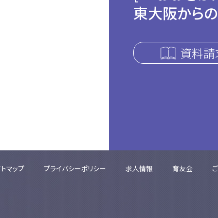
東大阪からの
資料請
イトマップ
プライバシーポリシー
求人情報
育友会