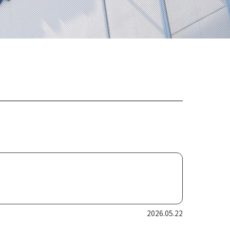
2026.05.22