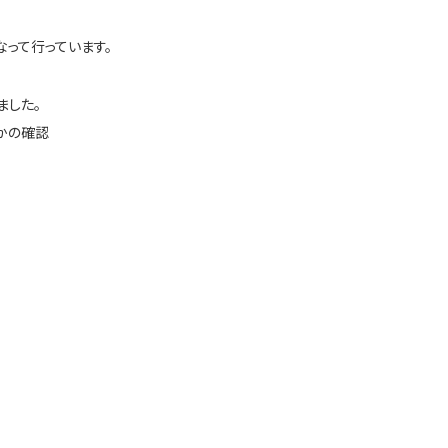
って行っています。
ました。
かの確認