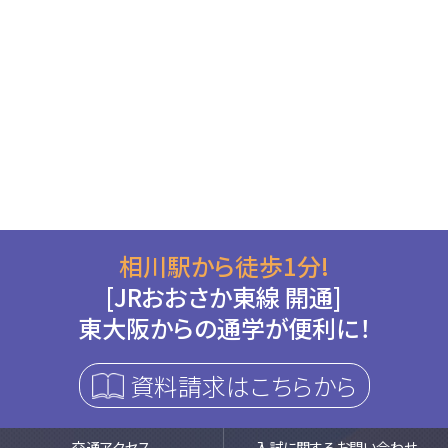
相川駅から徒歩1分!
[JRおおさか東線 開通]
東大阪からの通学が便利に！
資料請求はこちらから
交通アクセス
入試に関するお問い合わせ