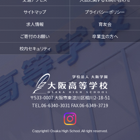
サイトマップ
プライバシーポリシー
求人情報
育友会
ご寄付のお願い
卒業生の方へ
校内セキュリティ
〒533-0007 大阪市東淀川区相川2-18-51
TEL.06-6340-3031 FAX.06-6349-3719
Copyright© Osaka High School. All right reserved.