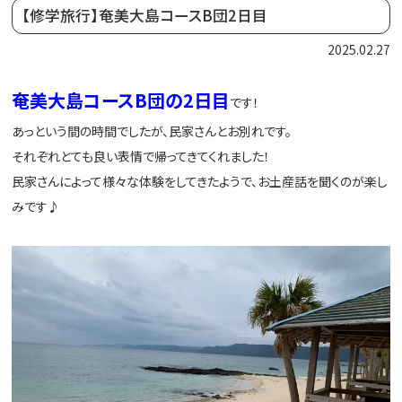
【修学旅行】奄美大島コースB団2日目
2025.02.27
奄美大島コースB団の2日目
です！
あっという間の時間でしたが、民家さんとお別れです。
それぞれとても良い表情で帰ってきてくれました！
民家さんによって様々な体験をしてきたようで、お土産話を聞くのが楽し
みです♪