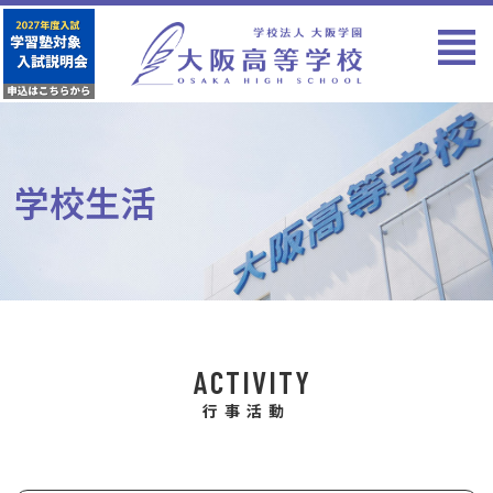
学校生活
ACTIVITY
行事活動