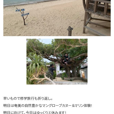
早いもので修学旅行も折り返し。
明日は奄美の自然豊かなマングローブカヌー＆マリン体験！
明日に向けて、今日はゆっくりと休みます！