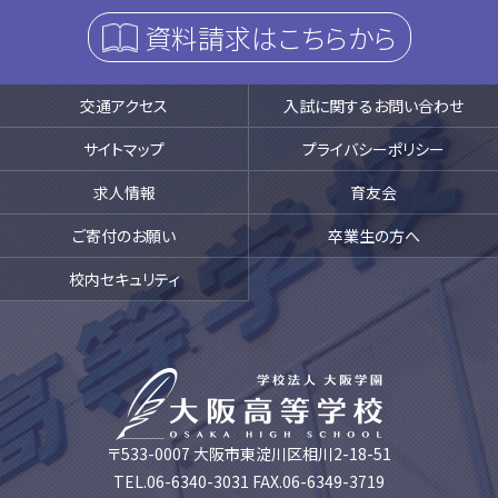
資料請求はこちらから
交通アクセス
入試に関するお問い合わせ
サイトマップ
プライバシーポリシー
求人情報
育友会
ご寄付のお願い
卒業生の方へ
校内セキュリティ
〒533-0007 大阪市東淀川区相川2-18-51
TEL.06-6340-3031 FAX.06-6349-3719