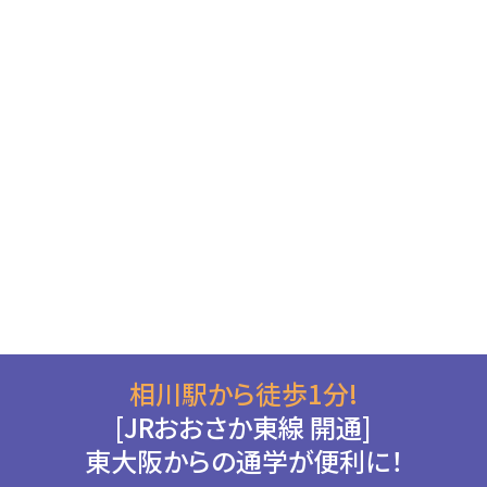
相川駅から徒歩1分!
[JRおおさか東線 開通]
東大阪からの通学が便利に！