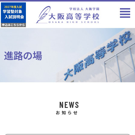
進路の場
NEWS
お知らせ