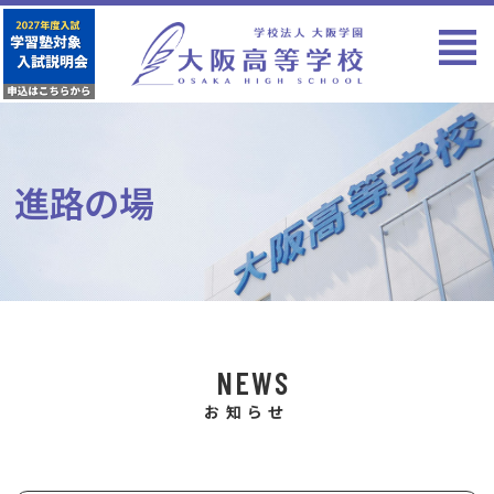
進路の場
NEWS
お知らせ