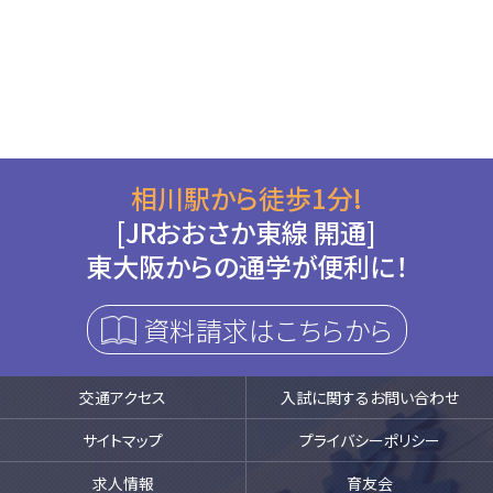
相川駅から徒歩1分!
[JRおおさか東線 開通]
東大阪からの通学が便利に！
資料請求はこちらから
交通アクセス
入試に関するお問い合わせ
サイトマップ
プライバシーポリシー
求人情報
育友会