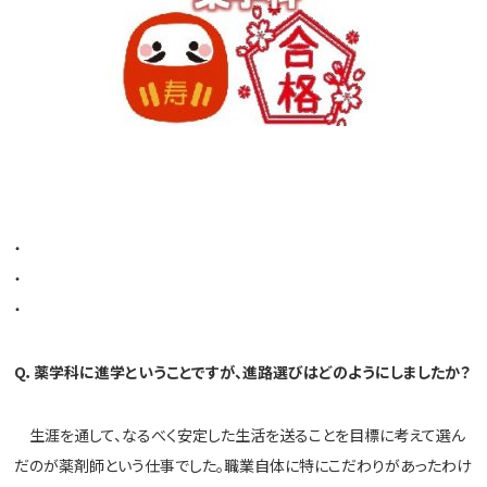
・
・
・
Q
．薬学科に進学ということですが、進路選びはどのようにしましたか？
生涯を通して、
なるべく安定した生活を送ることを目標に考えて選ん
だのが薬剤師
という仕事でした。
職業自体に特にこだわりがあったわけ