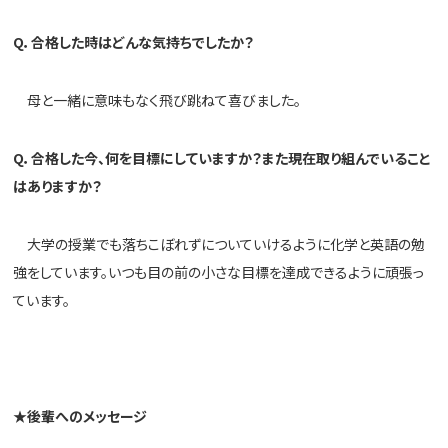
Q
．合格した時はどんな気持ちでしたか？
母と一緒に意味もなく飛び跳ねて喜びました。
Q
．合格した今、何を目標にしていますか？また現在取り組んでいること
はありますか？
大学の授業でも落ちこぼれずについていけるように化学と英語の勉
強をしています。いつも目の前の小さな目標を達成できるように頑張っ
ています。
★
後輩へのメッセージ