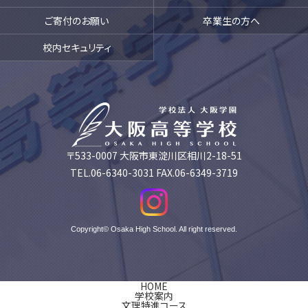
ご寄付のお願い
卒業生の方へ
校内セキュリティ
〒533-0007 大阪市東淀川区相川2-18-51
TEL.06-6340-3031 FAX.06-6349-3719
Copyright© Osaka High School. All right reserved.
HOME
学校案内
文理特進コース