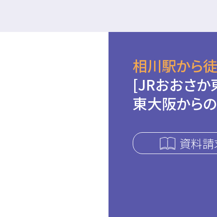
相川駅から徒
[JRおおさか
東大阪からの
資料請