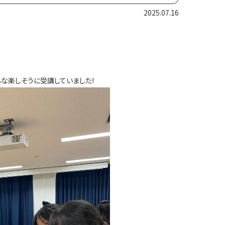
2025.07.16
な楽しそうに受講していました!