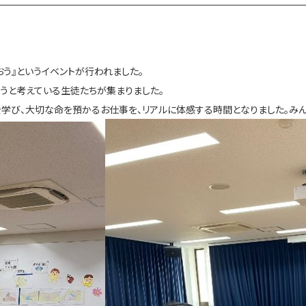
う』というイベントが行われました。
うと考えている生徒たちが集まりました。
学び、大切な命を預かるお仕事を、リアルに体感する時間となりました。みん