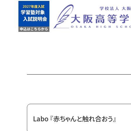
Labo 『赤ちゃんと触れ合おう』