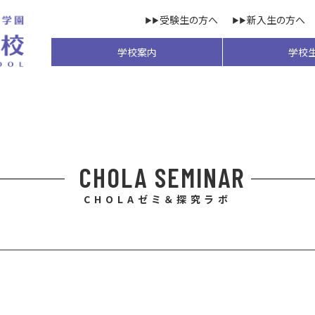
受験生の方へ
新入生の方へ
学校案内
学校
CHOLA SEMINAR
CHOLAゼミ＆探究ラボ