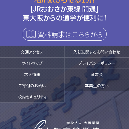
[JRおおさか東線 開通]
東大阪からの通学が便利に！
資料請求はこちらから
交通アクセス
入試に関するお問い合わせ
サイトマップ
プライバシーポリシー
求人情報
育友会
ご寄付のお願い
卒業生の方へ
校内セキュリティ