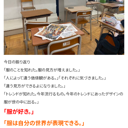
今日の振り返り
「服のことを知れた。服の見方が増えました。」
「人によって違う価値観がある。」「それぞれに気づきました。」
「違う見方ができるよになりました。」
「トレンドが知れた。今年流行るもの。今年のトレンドにあったデザインの
服が世の中に出る。」
「服が好き。」
「服は自分の世界が表現できる。」