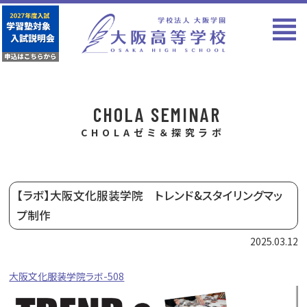
CHOLA SEMINAR
CHOLAゼミ＆探究ラボ
【ラボ】大阪文化服装学院 トレンド&スタイリングマッ
プ制作
2025.03.12
大阪文化服装学院ラボ-508