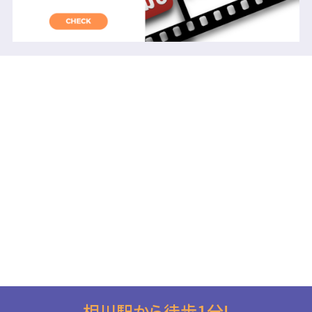
相川駅から徒歩1分!