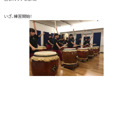
いざ、練習開始！