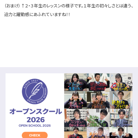
（おまけ）↑２・３年生のレッスンの様子です。１年生の初々しさとは違う、
迫力と躍動感にあふれていますね！！