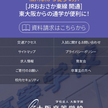
[JRおおさか東線 開通]
東大阪からの通学が便利に！
資料請求はこちらから
交通アクセス
入試に関するお問い合わせ
サイトマップ
プライバシーポリシー
求人情報
育友会
ご寄付のお願い
卒業生の方へ
校内セキュリティ