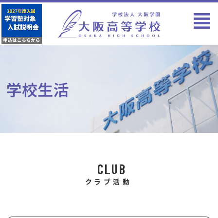
学校生活
CLUB
クラブ活動