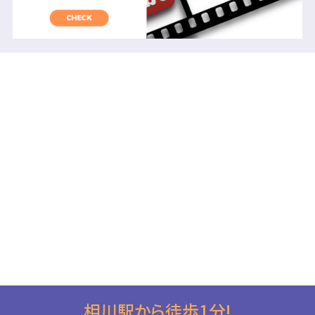
相川駅から徒歩1分!