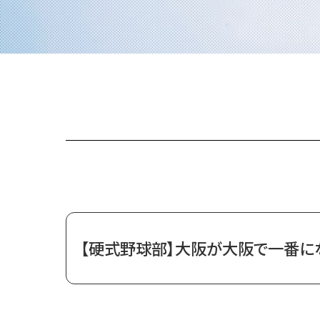
【硬式野球部】大阪が大阪で一番にな