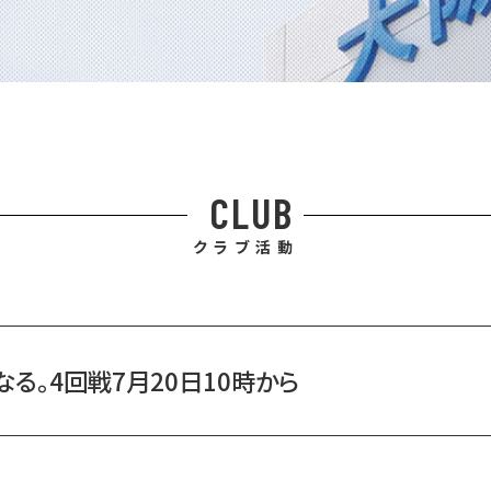
CLUB
クラブ活動
る。4回戦7月20日10時から