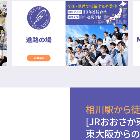
相川駅から徒
[JRおおさか
東大阪からの