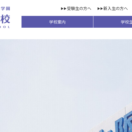
受験生の方へ
新入生の方へ
学校案内
学校