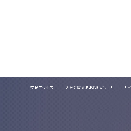
交通アクセス
入試に関するお問い合わせ
サ