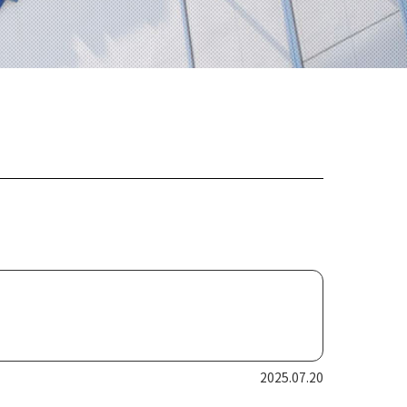
2025.07.20