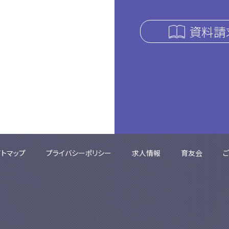
資料請
イトマップ
プライバシーポリシー
求人情報
育友会