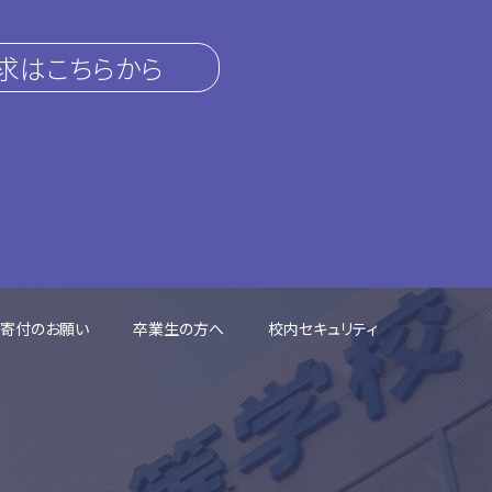
求はこちらから
ご寄付のお願い
卒業生の方へ
校内セキュリティ