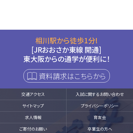
相川駅から徒歩1分!
[JRおおさか東線 開通]
東大阪からの通学が便利に！
資料請求はこちらから
交通アクセス
入試に関するお問い合わせ
サイトマップ
プライバシーポリシー
求人情報
育友会
ご寄付のお願い
卒業生の方へ