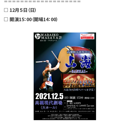
＝＝＝＝＝＝＝＝＝＝＝＝＝＝＝＝＝＝＝
□ 12月５日（日）
□ 開演15：00（開場14：00）