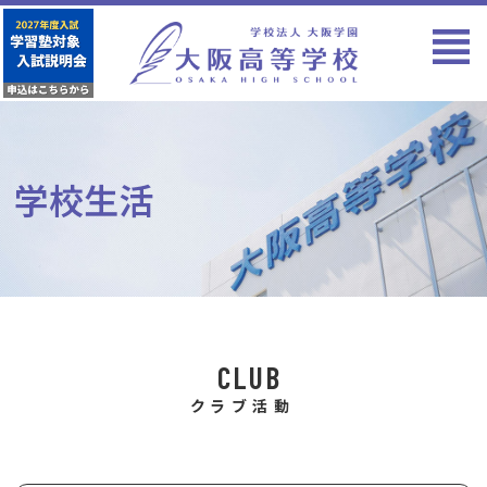
学校生活
CLUB
クラブ活動