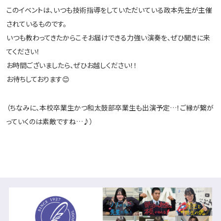
このイベントは、いつも技術指導をしていただいている政本先生が主催
されているものです。
いつも教わってきたからこそお届けできる力強い演奏を、ぜひ聞きに来
てください！
お時間ございましたら、ぜひお越しください！！
お待ちしております😊
（ちなみに、本校卒業生かつ和太鼓部卒業生も出演予定…！ご縁が繋が
っていくのは素敵ですね…♪）