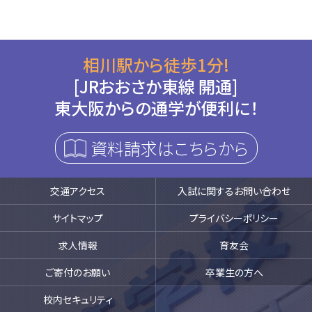
相川駅から徒歩1分!
[JRおおさか東線 開通]
東大阪からの通学が便利に！
資料請求はこちらから
交通アクセス
入試に関するお問い合わせ
サイトマップ
プライバシーポリシー
求人情報
育友会
ご寄付のお願い
卒業生の方へ
校内セキュリティ