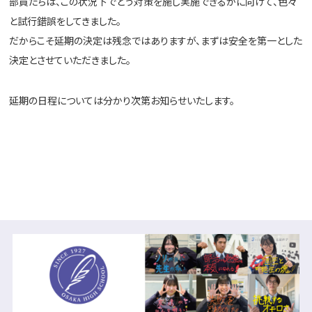
部員たちは、この状況下でどう対策を施し実施できるかに向けて、色々
と試行錯誤をしてきました。
だからこそ延期の決定は残念ではありますが、まずは安全を第一とした
決定とさせていただきました。
延期の日程については分かり次第お知らせいたします。