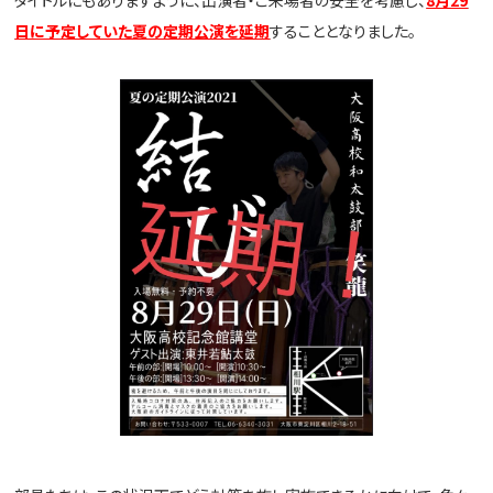
日に予定していた夏の定期公演を延期
することとなりました。