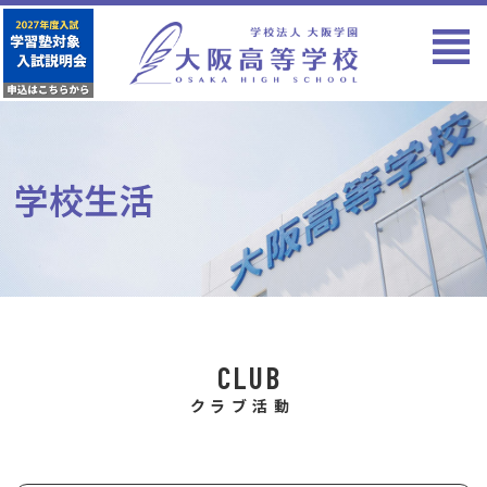
学校生活
CLUB
クラブ活動