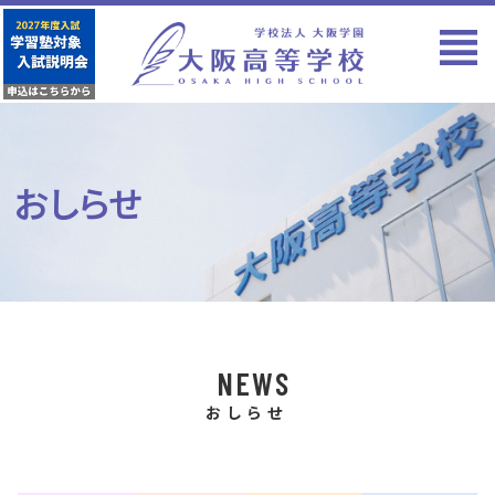
おしらせ
NEWS
おしらせ