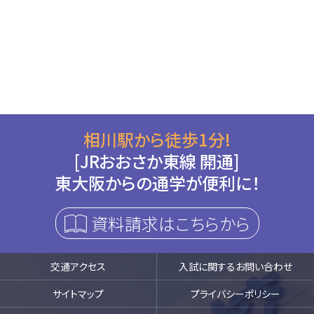
相川駅から徒歩1分!
[JRおおさか東線 開通]
東大阪からの通学が便利に！
資料請求はこちらから
交通アクセス
入試に関するお問い合わせ
サイトマップ
プライバシーポリシー