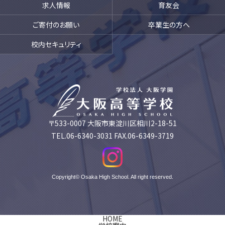
求人情報
育友会
ご寄付のお願い
卒業生の方へ
校内セキュリティ
〒533-0007 大阪市東淀川区相川2-18-51
TEL.06-6340-3031 FAX.06-6349-3719
Copyright© Osaka High School. All right reserved.
HOME