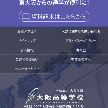
東大阪からの通学が便利に！
資料請求はこちらから
交通アクセス
入試に関するお問い合わせ
サイトマップ
プライバシーポリシー
求人情報
育友会
ご寄付のお願い
卒業生の方へ
校内セキュリティ
〒533-0007 大阪市東淀川区相川2-18-51