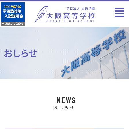
おしらせ
NEWS
おしらせ