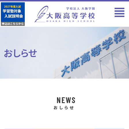
おしらせ
NEWS
おしらせ