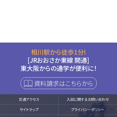
相川駅から徒歩1分!
[JRおおさか東線 開通]
東大阪からの通学が便利に！
資料請求はこちらから
交通アクセス
入試に関するお問い合わせ
サイトマップ
プライバシーポリシー