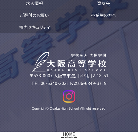
求人情報
育友会
ご寄付のお願い
卒業生の方へ
校内セキュリティ
〒533-0007 大阪市東淀川区相川2-18-51
TEL.06-6340-3031 FAX.06-6349-3719
Copyright© Osaka High School. All right reserved.
HOME