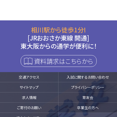
相川駅から徒歩1分!
[JRおおさか東線 開通]
東大阪からの通学が便利に！
資料請求はこちらから
交通アクセス
入試に関するお問い合わせ
サイトマップ
プライバシーポリシー
求人情報
育友会
ご寄付のお願い
卒業生の方へ