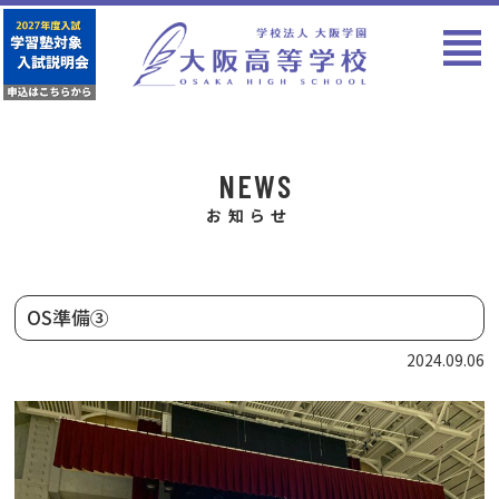
NEWS
お知らせ
OS準備③
2024.09.06