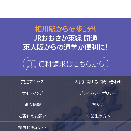
相川駅から徒歩1分!
[JRおおさか東線 開通]
東大阪からの通学が便利に！
資料請求はこちらから
交通アクセス
入試に関するお問い合わせ
サイトマップ
プライバシーポリシー
求人情報
育友会
ご寄付のお願い
卒業生の方へ
校内セキュリティ