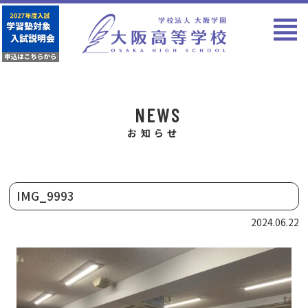
NEWS
お知らせ
IMG_9993
2024.06.22