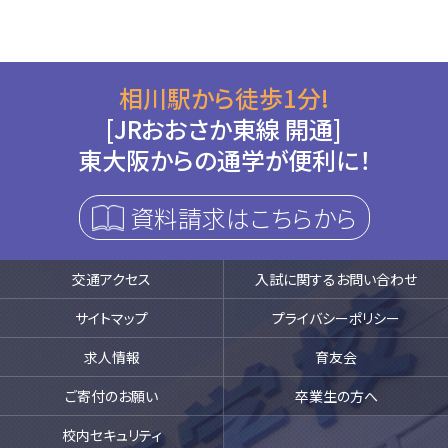
相川駅から徒歩1分!
[JRおおさか東線 開通]
東大阪からの通学が便利に！
資料請求はこちらから
交通アクセス
入試に関するお問い合わせ
サイトマップ
プライバシーポリシー
求人情報
育友会
ご寄付のお願い
卒業生の方へ
校内セキュリティ