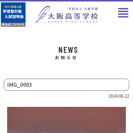
NEWS
お知らせ
IMG_0003
2024.06.22