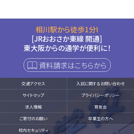
相川駅から徒歩1分!
[JRおおさか東線 開通]
東大阪からの通学が便利に！
資料請求はこちらから
交通アクセス
入試に関するお問い合わせ
サイトマップ
プライバシーポリシー
求人情報
育友会
ご寄付のお願い
卒業生の方へ
校内セキュリティ