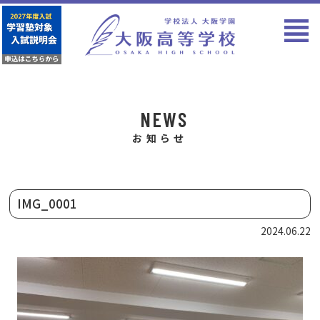
NEWS
お知らせ
IMG_0001
2024.06.22